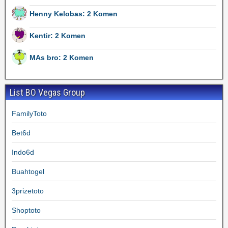
Henny Kelobas: 2 Komen
Kentir: 2 Komen
MAs bro: 2 Komen
List BO Vegas Group
FamilyToto
Bet6d
Indo6d
Buahtogel
3prizetoto
Shoptoto