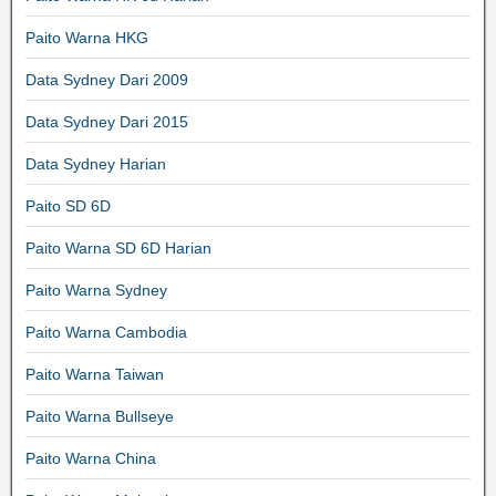
Paito Warna HKG
Data Sydney Dari 2009
Data Sydney Dari 2015
Data Sydney Harian
Paito SD 6D
Paito Warna SD 6D Harian
Paito Warna Sydney
Paito Warna Cambodia
Paito Warna Taiwan
Paito Warna Bullseye
Paito Warna China