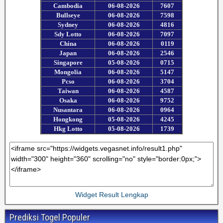
Widget Result Lengkap
Prediksi Togel Populer