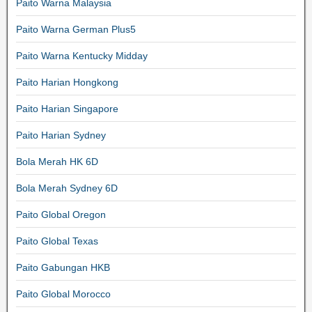
Paito Warna Malaysia
Paito Warna German Plus5
Paito Warna Kentucky Midday
Paito Harian Hongkong
Paito Harian Singapore
Paito Harian Sydney
Bola Merah HK 6D
Bola Merah Sydney 6D
Paito Global Oregon
Paito Global Texas
Paito Gabungan HKB
Paito Global Morocco