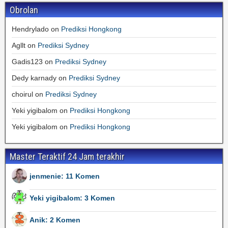
Obrolan
Hendrylado
on
Prediksi Hongkong
Agllt
on
Prediksi Sydney
Gadis123
on
Prediksi Sydney
Dedy karnady
on
Prediksi Sydney
choirul
on
Prediksi Sydney
Yeki yigibalom
on
Prediksi Hongkong
Yeki yigibalom
on
Prediksi Hongkong
Master Teraktif 24 Jam terakhir
jenmenie: 11 Komen
Yeki yigibalom: 3 Komen
Anik: 2 Komen