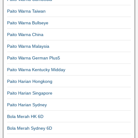
Paito Warna Taiwan
Paito Warna Bullseye
Paito Warna China
Paito Warna Malaysia
Paito Warna German Plus5
Paito Warna Kentucky Midday
Paito Harian Hongkong
Paito Harian Singapore
Paito Harian Sydney
Bola Merah HK 6D
Bola Merah Sydney 6D