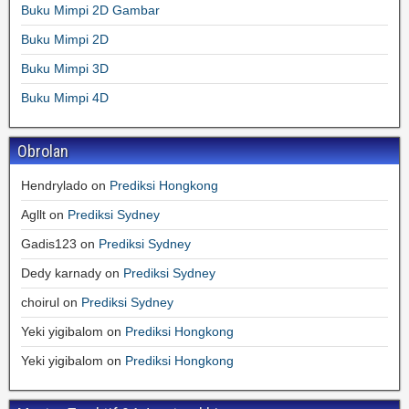
Buku Mimpi 2D Gambar
Buku Mimpi 2D
Buku Mimpi 3D
Buku Mimpi 4D
Obrolan
Hendrylado
on
Prediksi Hongkong
Agllt
on
Prediksi Sydney
Gadis123
on
Prediksi Sydney
Dedy karnady
on
Prediksi Sydney
choirul
on
Prediksi Sydney
Yeki yigibalom
on
Prediksi Hongkong
Yeki yigibalom
on
Prediksi Hongkong