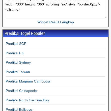
Widget Result Lengkap
Prediksi Togel Populer
Prediksi SGP
Prediksi HK
Prediksi Sydney
Prediksi Taiwan
Prediksi Magnum Cambodia
Prediksi Chinapools
Prediksi North Carolina Day
Prediksi Bullseye