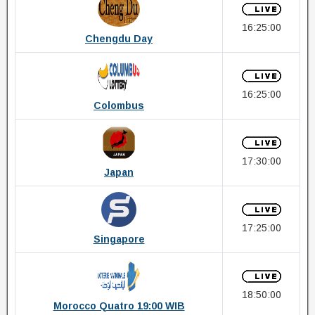
16:25:00
Chengdu Day
16:25:00
Colombus
17:30:00
Japan
17:25:00
Singapore
18:50:00
Morocco Quatro 19:00 WIB