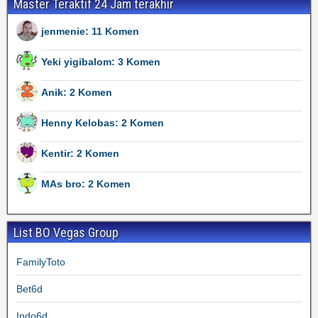
Master Teraktif 24 Jam terakhir
jenmenie: 11 Komen
Yeki yigibalom: 3 Komen
Anik: 2 Komen
Henny Kelobas: 2 Komen
Kentir: 2 Komen
MAs bro: 2 Komen
List BO Vegas Group
FamilyToto
Bet6d
Indo6d