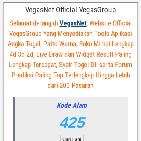
VegasNet Official VegasGroup
Selamat datang di
VegasNet
, Website Official
VegasGroup Yang Menyediakan Tools Aplikasi
Angka Togel, Paito Warna, Buku Mimpi Lengkap
4d 3d 2d, Live Draw dan Widget Result Paling
Lengkap Tercepat, Syair Togel Dll serta Forum
Prediksi Paling Top Terlengkap Hingga Lebih
dari 200 Pasaran
Kode Alam
425
Cari Lagi