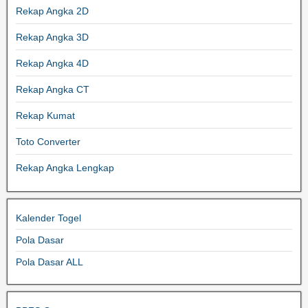
Rekap Angka 2D
Rekap Angka 3D
Rekap Angka 4D
Rekap Angka CT
Rekap Kumat
Toto Converter
Rekap Angka Lengkap
Kalender Togel
Pola Dasar
Pola Dasar ALL