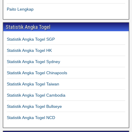
Paito Lengkap
Statistik Angka Togel
Statistik Angka Togel SGP
Statistik Angka Togel HK
Statistik Angka Togel Sydney
Statistik Angka Togel Chinapools
Statistik Angka Togel Taiwan
Statistik Angka Togel Cambodia
Statistik Angka Togel Bullseye
Statistik Angka Togel NCD