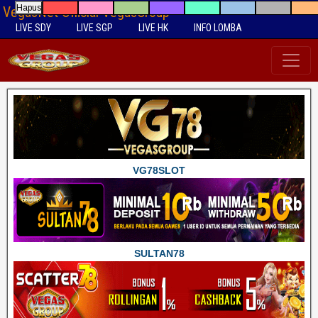
Hapus
VegasNet Official VegasGroup
LIVE SDY
LIVE SGP
LIVE HK
INFO LOMBA
VG78SLOT
SULTAN78