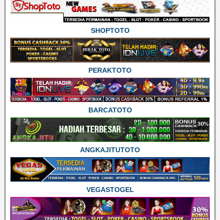
SHOPTOTO
PERAKTOTO
BARCATOTO
ANGKAJITUTOTO
VEGASTOGEL