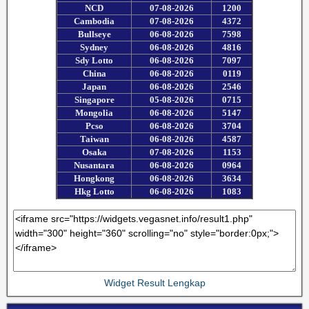
Widget Result Lengkap