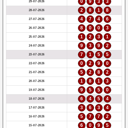
0
9
3
3
29-07-2026
2
8
1
8
28-07-2026
4
7
4
6
27-07-2026
8
0
0
3
26-07-2026
1
2
3
1
25-07-2026
9
3
9
2
24-07-2026
7
1
5
5
23-07-2026
0
2
9
0
22-07-2026
5
2
8
2
21-07-2026
1
8
1
3
20-07-2026
9
5
5
0
19-07-2026
6
4
5
4
18-07-2026
3
6
3
4
17-07-2026
5
7
7
2
16-07-2026
6
0
9
5
15-07-2026