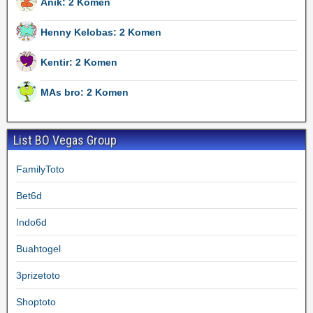
Anik: 2 Komen
Henny Kelobas: 2 Komen
Kentir: 2 Komen
MAs bro: 2 Komen
List BO Vegas Group
FamilyToto
Bet6d
Indo6d
Buahtogel
3prizetoto
Shoptoto