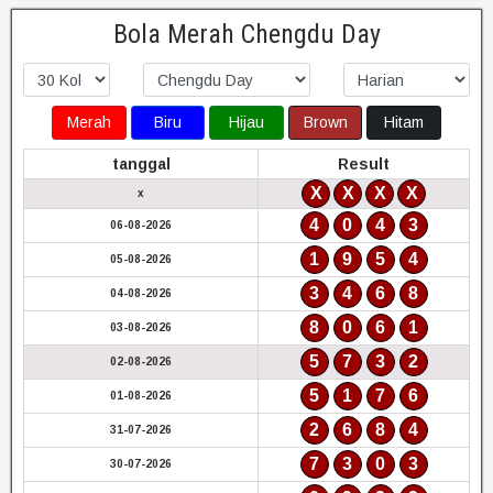
Bola Merah Chengdu Day
Merah
Biru
Hijau
Brown
Hitam
tanggal
Result
X
X
X
X
x
4
0
4
3
06-08-2026
1
9
5
4
05-08-2026
3
4
6
8
04-08-2026
8
0
6
1
03-08-2026
5
7
3
2
02-08-2026
5
1
7
6
01-08-2026
2
6
8
4
31-07-2026
7
3
0
3
30-07-2026