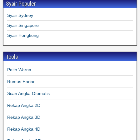
Syair Populer
Syair Sydney
Syair Singapore
Syair Hongkong
Tools
Paito Warna
Rumus Harian
Scan Angka Otomatis
Rekap Angka 2D
Rekap Angka 3D
Rekap Angka 4D