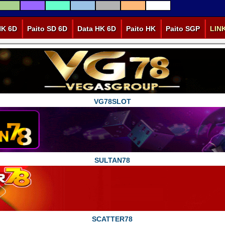
HK 6D
Paito SD 6D
Data HK 6D
Paito HK
Paito SGP
LIN
VG78SLOT
SULTAN78
SCATTER78