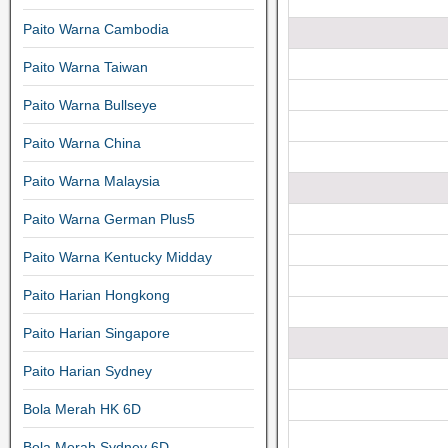
Paito Warna Cambodia
Paito Warna Taiwan
Paito Warna Bullseye
Paito Warna China
Paito Warna Malaysia
Paito Warna German Plus5
Paito Warna Kentucky Midday
Paito Harian Hongkong
Paito Harian Singapore
Paito Harian Sydney
Bola Merah HK 6D
Bola Merah Sydney 6D