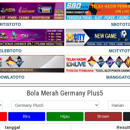
RTISTOTO
SBOTOT
ELEBTOTO
MCITYTO
DOWLATOTO
MANGGATO
Bola Merah Germany Plus5
Biru
Hijau
Brown
tanggal
Resul