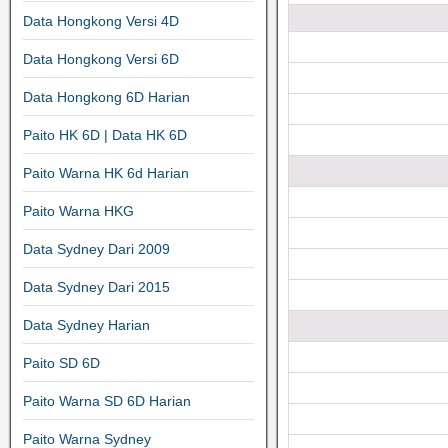
Data Hongkong Versi 4D
Data Hongkong Versi 6D
Data Hongkong 6D Harian
Paito HK 6D | Data HK 6D
Paito Warna HK 6d Harian
Paito Warna HKG
Data Sydney Dari 2009
Data Sydney Dari 2015
Data Sydney Harian
Paito SD 6D
Paito Warna SD 6D Harian
Paito Warna Sydney