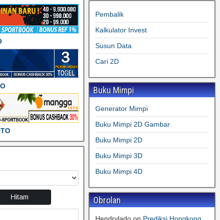
Pembalik
Kalkulator Invest
O
Susun Data
Cari 2D
TO
Buku Mimpi
Generator Mimpi
Buku Mimpi 2D Gambar
TO
Buku Mimpi 2D
Buku Mimpi 3D
Buku Mimpi 4D
Hitam
Obrolan
t
Hendrylado
on
Prediksi Hongkong