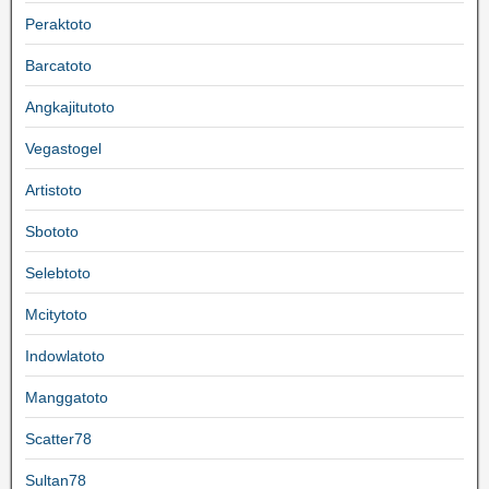
Peraktoto
Barcatoto
Angkajitutoto
Vegastogel
Artistoto
Sbototo
Selebtoto
Mcitytoto
Indowlatoto
Manggatoto
Scatter78
Sultan78