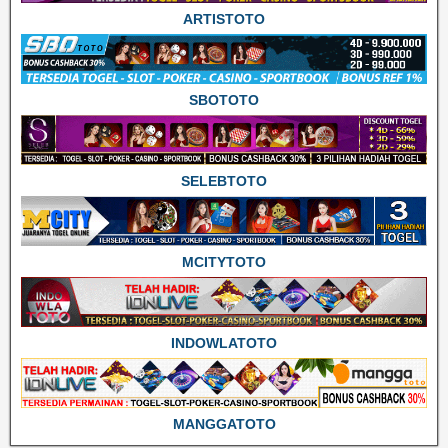
ARTISTOTO
SBOTOTO
SELEBTOTO
MCITYTOTO
INDOWLATOTO
MANGGATOTO