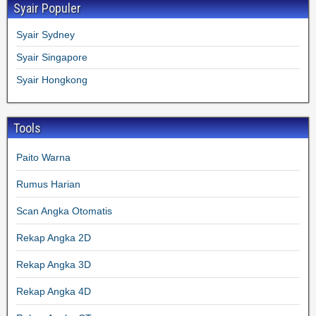
Syair Populer
Syair Sydney
Syair Singapore
Syair Hongkong
Tools
Paito Warna
Rumus Harian
Scan Angka Otomatis
Rekap Angka 2D
Rekap Angka 3D
Rekap Angka 4D