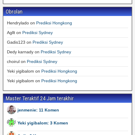
Obrolan
Hendrylado
on
Prediksi Hongkong
Agllt
on
Prediksi Sydney
Gadis123
on
Prediksi Sydney
Dedy karnady
on
Prediksi Sydney
choirul
on
Prediksi Sydney
Yeki yigibalom
on
Prediksi Hongkong
Yeki yigibalom
on
Prediksi Hongkong
Master Teraktif 24 Jam terakhir
jenmenie: 11 Komen
Yeki yigibalom: 3 Komen