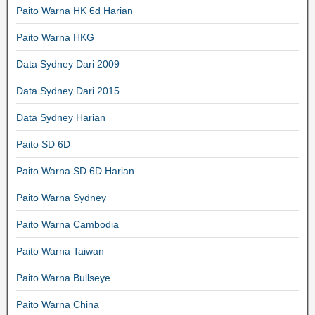
Paito Warna HK 6d Harian
Paito Warna HKG
Data Sydney Dari 2009
Data Sydney Dari 2015
Data Sydney Harian
Paito SD 6D
Paito Warna SD 6D Harian
Paito Warna Sydney
Paito Warna Cambodia
Paito Warna Taiwan
Paito Warna Bullseye
Paito Warna China