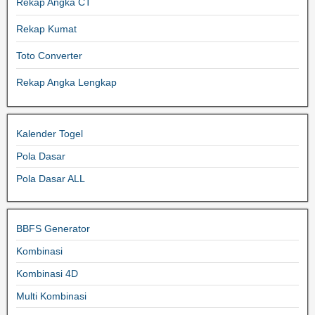
Rekap Angka CT
Rekap Kumat
Toto Converter
Rekap Angka Lengkap
Kalender Togel
Pola Dasar
Pola Dasar ALL
BBFS Generator
Kombinasi
Kombinasi 4D
Multi Kombinasi