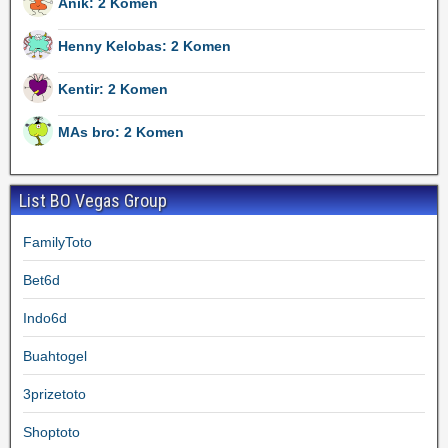
Anik: 2 Komen
Henny Kelobas: 2 Komen
Kentir: 2 Komen
MAs bro: 2 Komen
List BO Vegas Group
FamilyToto
Bet6d
Indo6d
Buahtogel
3prizetoto
Shoptoto