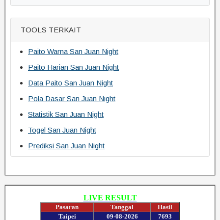
TOOLS TERKAIT
Paito Warna San Juan Night
Paito Harian San Juan Night
Data Paito San Juan Night
Pola Dasar San Juan Night
Statistik San Juan Night
Togel San Juan Night
Prediksi San Juan Night