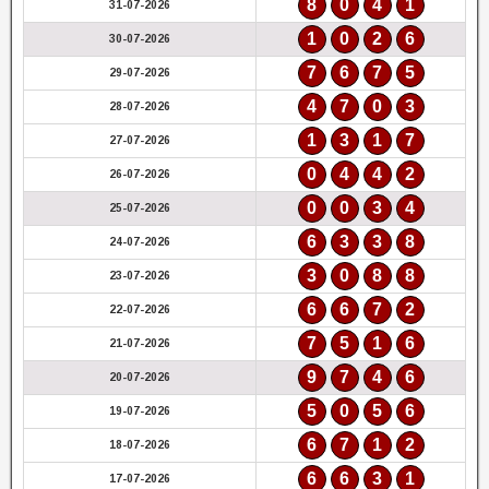
8
0
4
1
31-07-2026
1
0
2
6
30-07-2026
7
6
7
5
29-07-2026
4
7
0
3
28-07-2026
1
3
1
7
27-07-2026
0
4
4
2
26-07-2026
0
0
3
4
25-07-2026
6
3
3
8
24-07-2026
3
0
8
8
23-07-2026
6
6
7
2
22-07-2026
7
5
1
6
21-07-2026
9
7
4
6
20-07-2026
5
0
5
6
19-07-2026
6
7
1
2
18-07-2026
6
6
3
1
17-07-2026