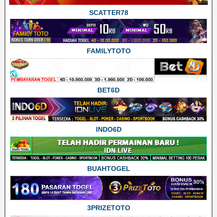
SCATTER78
FAMILYTOTO
BET6D
INDO6D
BUAHTOGEL
3PRIZETOTO