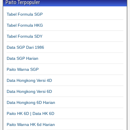
Paito Terpopuler
Tabel Formula SGP
Tabel Formula HKG
Tabel Formula SDY
Data SGP Dari 1986
Data SGP Harian
Paito Warna SGP
Data Hongkong Versi 4D
Data Hongkong Versi 6D
Data Hongkong 6D Harian
Paito HK 6D | Data HK 6D
Paito Warna HK 6d Harian