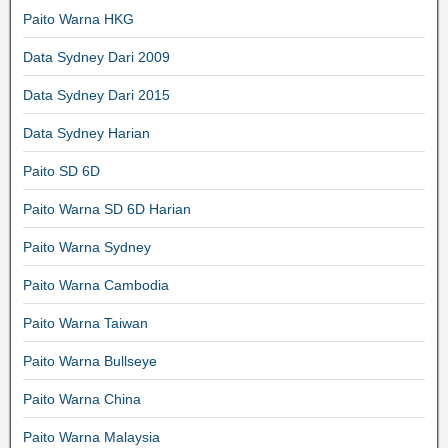
Paito Warna HKG
Data Sydney Dari 2009
Data Sydney Dari 2015
Data Sydney Harian
Paito SD 6D
Paito Warna SD 6D Harian
Paito Warna Sydney
Paito Warna Cambodia
Paito Warna Taiwan
Paito Warna Bullseye
Paito Warna China
Paito Warna Malaysia