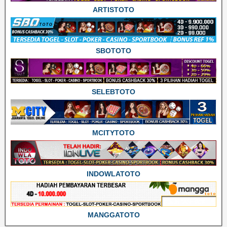
ARTISTOTO
SBOTOTO
SELEBTOTO
MCITYTOTO
INDOWLATOTO
MANGGATOTO