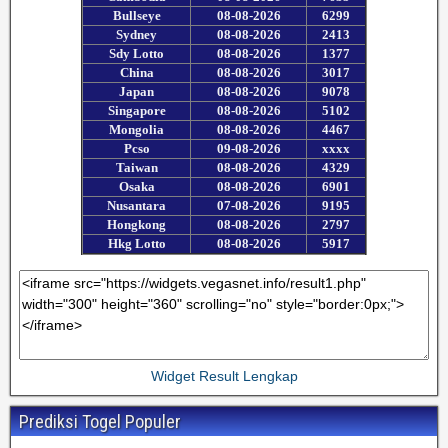
Widget Result Lengkap
Prediksi Togel Populer