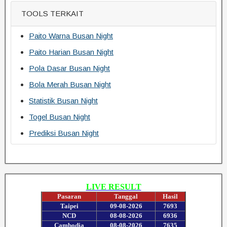
TOOLS TERKAIT
Paito Warna Busan Night
Paito Harian Busan Night
Pola Dasar Busan Night
Bola Merah Busan Night
Statistik Busan Night
Togel Busan Night
Prediksi Busan Night