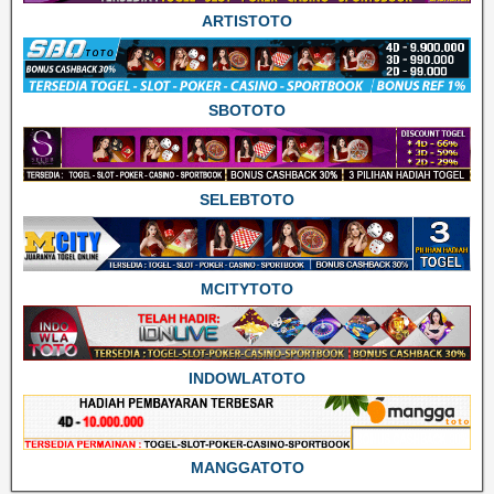
ARTISTOTO
SBOTOTO
SELEBTOTO
MCITYTOTO
INDOWLATOTO
MANGGATOTO