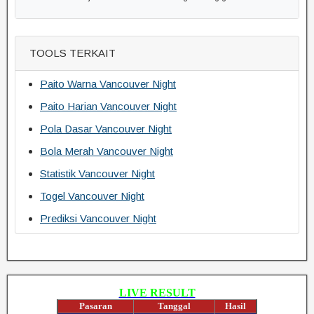
TOOLS TERKAIT
Paito Warna Vancouver Night
Paito Harian Vancouver Night
Pola Dasar Vancouver Night
Bola Merah Vancouver Night
Statistik Vancouver Night
Togel Vancouver Night
Prediksi Vancouver Night