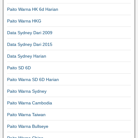
Paito Warna HK 6d Harian
Paito Warna HKG
Data Sydney Dari 2009
Data Sydney Dari 2015
Data Sydney Harian
Paito SD 6D
Paito Warna SD 6D Harian
Paito Warna Sydney
Paito Warna Cambodia
Paito Warna Taiwan
Paito Warna Bullseye