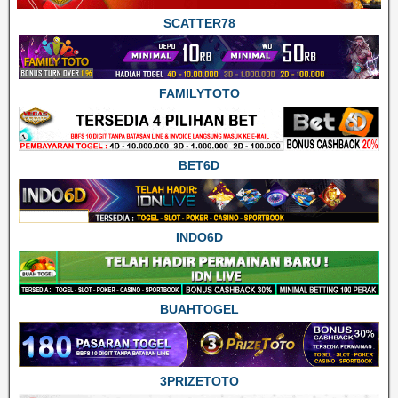
SCATTER78
FAMILYTOTO
BET6D
INDO6D
BUAHTOGEL
3PRIZETOTO