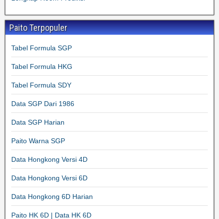
Paito Terpopuler
Tabel Formula SGP
Tabel Formula HKG
Tabel Formula SDY
Data SGP Dari 1986
Data SGP Harian
Paito Warna SGP
Data Hongkong Versi 4D
Data Hongkong Versi 6D
Data Hongkong 6D Harian
Paito HK 6D | Data HK 6D