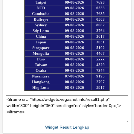
Widget Result Lengkap