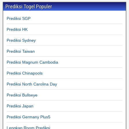
Prediksi Togel Populer
Prediksi SGP
Prediksi HK
Prediksi Sydney
Prediksi Taiwan
Prediksi Magnum Cambodia
Prediksi Chinapools
Prediksi North Carolina Day
Prediksi Bullseye
Prediksi Japan
Prediksi Germany Plus5
Lengkap Room Prediksi