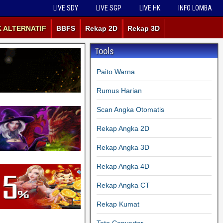
LIVE SDY
LIVE SGP
LIVE HK
INFO LOMBA
K ALTERNATIF
BBFS
Rekap 2D
Rekap 3D
Tools
Paito Warna
Rumus Harian
Scan Angka Otomatis
Rekap Angka 2D
Rekap Angka 3D
Rekap Angka 4D
Rekap Angka CT
Rekap Kumat