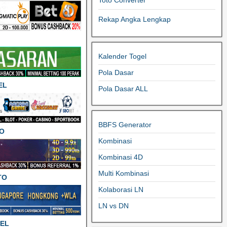
Toto Converter
Rekap Angka Lengkap
Kalender Togel
Pola Dasar
EL
Pola Dasar ALL
BBFS Generator
O
Kombinasi
Kombinasi 4D
Multi Kombinasi
TO
Kolaborasi LN
LN vs DN
EL