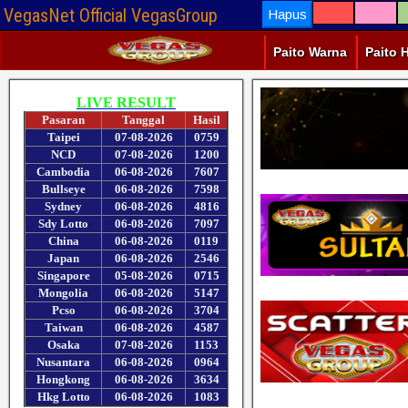
VegasNet Official VegasGroup
Hapus
Paito Warna
Paito 