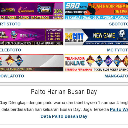
RTISTOTO
SBOTOT
ELEBTOTO
MCITYTO
DOWLATOTO
MANGGATO
Paito Harian Busan Day
 Day
Dilengkapi dengan paito warna dan tabel taysen 1 sampai 4 leng
h data berdasarkan hari keluaran Busan Day. Juga Tersedia
Paito W
Data Paito Busan Day