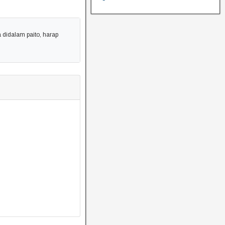
a didalam paito, harap