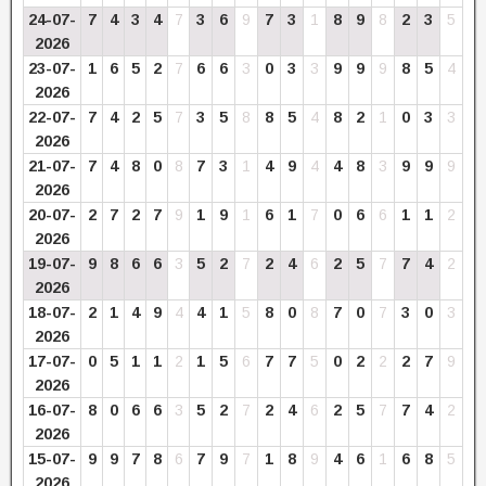
24-07-
7
4
3
4
7
3
6
9
7
3
1
8
9
8
2
3
5
2026
23-07-
1
6
5
2
7
6
6
3
0
3
3
9
9
9
8
5
4
2026
22-07-
7
4
2
5
7
3
5
8
8
5
4
8
2
1
0
3
3
2026
21-07-
7
4
8
0
8
7
3
1
4
9
4
4
8
3
9
9
9
2026
20-07-
2
7
2
7
9
1
9
1
6
1
7
0
6
6
1
1
2
2026
19-07-
9
8
6
6
3
5
2
7
2
4
6
2
5
7
7
4
2
2026
18-07-
2
1
4
9
4
4
1
5
8
0
8
7
0
7
3
0
3
2026
17-07-
0
5
1
1
2
1
5
6
7
7
5
0
2
2
2
7
9
2026
16-07-
8
0
6
6
3
5
2
7
2
4
6
2
5
7
7
4
2
2026
15-07-
9
9
7
8
6
7
9
7
1
8
9
4
6
1
6
8
5
2026