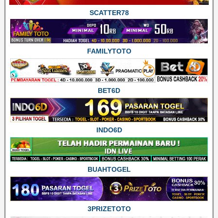
SCATTER78
FAMILYTOTO
BET6D
INDO6D
BUAHTOGEL
3PRIZETOTO