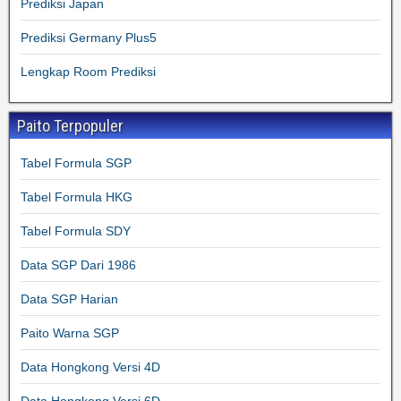
Prediksi Japan
Prediksi Germany Plus5
Lengkap Room Prediksi
Paito Terpopuler
Tabel Formula SGP
Tabel Formula HKG
Tabel Formula SDY
Data SGP Dari 1986
Data SGP Harian
Paito Warna SGP
Data Hongkong Versi 4D