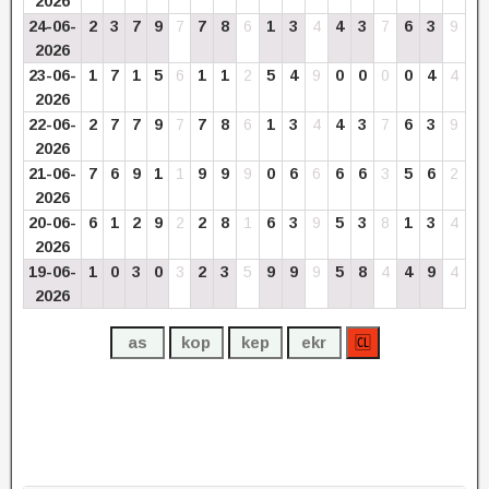
2026
24-06-
2
3
7
9
7
7
8
6
1
3
4
4
3
7
6
3
9
2026
23-06-
1
7
1
5
6
1
1
2
5
4
9
0
0
0
0
4
4
2026
22-06-
2
7
7
9
7
7
8
6
1
3
4
4
3
7
6
3
9
2026
21-06-
7
6
9
1
1
9
9
9
0
6
6
6
6
3
5
6
2
2026
20-06-
6
1
2
9
2
2
8
1
6
3
9
5
3
8
1
3
4
2026
19-06-
1
0
3
0
3
2
3
5
9
9
9
5
8
4
4
9
4
2026