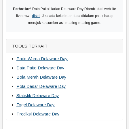
Perhatian!
Data Paito Harian Delaware Day Diambil dari website
livedraw :
disini
. Jika ada kekeliruan data didalam paito, harap
merujuk ke sumber asli masing-masing game.
TOOLS TERKAIT
Paito Warna Delaware Day
Data Paito Delaware Day
Bola Merah Delaware Day
Pola Dasar Delaware Day
Statistik Delaware Day
Togel Delaware Day
Prediksi Delaware Day