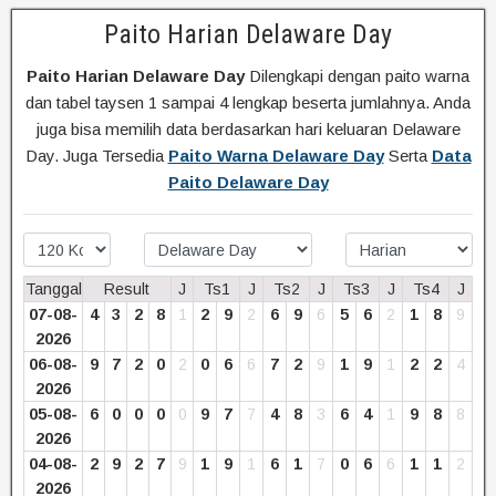
Paito Harian Delaware Day
Paito Harian Delaware Day
Dilengkapi dengan paito warna
dan tabel taysen 1 sampai 4 lengkap beserta jumlahnya. Anda
juga bisa memilih data berdasarkan hari keluaran Delaware
Day. Juga Tersedia
Paito Warna Delaware Day
Serta
Data
Paito Delaware Day
Tanggal
Result
J
Ts1
J
Ts2
J
Ts3
J
Ts4
J
07-08-
4
3
2
8
1
2
9
2
6
9
6
5
6
2
1
8
9
2026
06-08-
9
7
2
0
2
0
6
6
7
2
9
1
9
1
2
2
4
2026
05-08-
6
0
0
0
0
9
7
7
4
8
3
6
4
1
9
8
8
2026
04-08-
2
9
2
7
9
1
9
1
6
1
7
0
6
6
1
1
2
2026