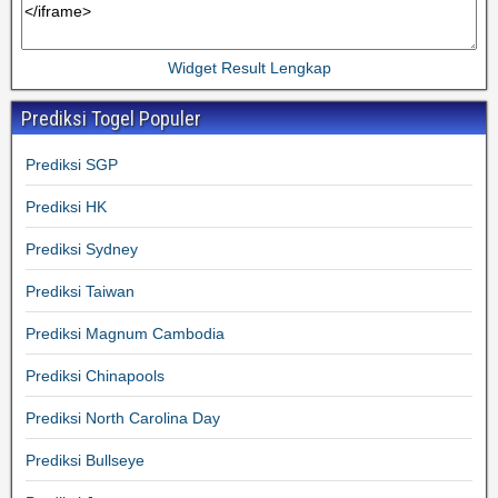
Widget Result Lengkap
Prediksi Togel Populer
Prediksi SGP
Prediksi HK
Prediksi Sydney
Prediksi Taiwan
Prediksi Magnum Cambodia
Prediksi Chinapools
Prediksi North Carolina Day
Prediksi Bullseye