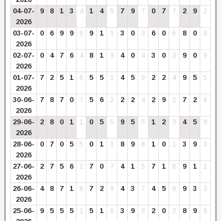
04-07-
9
8
1
3
4
1
4
5
7
9
7
0
7
7
2
9
2
2026
03-07-
0
6
9
9
9
9
1
1
3
0
3
6
0
6
8
0
8
2026
02-07-
0
4
7
6
4
8
1
9
4
0
4
3
0
3
9
0
9
2026
01-07-
7
2
5
1
6
5
5
1
4
5
9
2
2
4
9
5
5
2026
30-06-
7
8
7
0
7
5
6
2
2
2
4
2
9
2
7
2
9
2026
29-06-
2
8
0
1
1
0
5
5
9
5
5
1
2
3
4
5
9
2026
28-06-
0
7
0
5
5
0
1
1
8
9
8
1
0
1
3
9
3
2026
27-06-
2
7
5
6
2
7
0
7
4
1
5
7
1
8
9
1
1
2026
26-06-
4
8
7
1
8
7
2
9
4
3
7
4
5
9
9
3
3
2026
25-06-
9
5
5
5
1
5
1
6
3
9
3
2
0
2
8
9
8