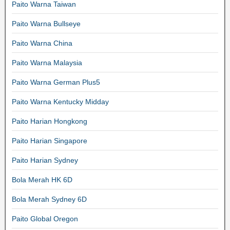
Paito Warna Taiwan
Paito Warna Bullseye
Paito Warna China
Paito Warna Malaysia
Paito Warna German Plus5
Paito Warna Kentucky Midday
Paito Harian Hongkong
Paito Harian Singapore
Paito Harian Sydney
Bola Merah HK 6D
Bola Merah Sydney 6D
Paito Global Oregon