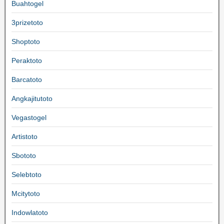
Buahtogel
3prizetoto
Shoptoto
Peraktoto
Barcatoto
Angkajitutoto
Vegastogel
Artistoto
Sbototo
Selebtoto
Mcitytoto
Indowlatoto