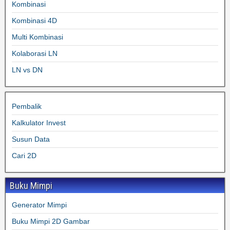
Kombinasi
Kombinasi 4D
Multi Kombinasi
Kolaborasi LN
LN vs DN
Pembalik
Kalkulator Invest
Susun Data
Cari 2D
Buku Mimpi
Generator Mimpi
Buku Mimpi 2D Gambar