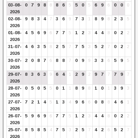
03-08-
0
7
9
8
8
8
6
5
5
0
5
6
9
6
0
0
0
2026
02-08-
9
8
3
4
7
3
6
9
7
3
1
8
9
8
2
3
5
2026
01-08-
4
5
6
9
6
7
7
5
1
2
3
4
4
8
0
2
2
2026
31-07-
4
6
3
5
8
2
5
7
7
5
3
5
2
7
0
2
2
2026
30-07-
2
0
8
7
6
8
8
7
0
9
9
3
3
6
5
9
5
2026
29-07-
8
3
6
3
9
6
4
1
2
9
2
9
7
7
7
9
7
2026
28-07-
0
5
0
5
5
0
1
1
8
9
8
1
0
1
3
9
3
2026
27-07-
7
2
1
4
5
1
3
4
9
6
6
0
8
8
4
6
1
2026
26-07-
5
9
6
9
6
7
7
5
1
2
3
4
4
8
0
2
2
2026
25-07-
8
5
8
5
4
7
5
3
2
5
7
4
2
6
5
2
7
2026