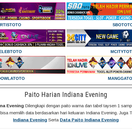
RTISTOTO
SBOTOT
ELEBTOTO
MCITYTO
DOWLATOTO
MANGGATO
Paito Harian Indiana Evening
ana Evening
Dilengkapi dengan paito warna dan tabel taysen 1 samp
 bisa memilih data berdasarkan hari keluaran Indiana Evening. Juga 
Indiana Evening
Serta
Data Paito Indiana Evening