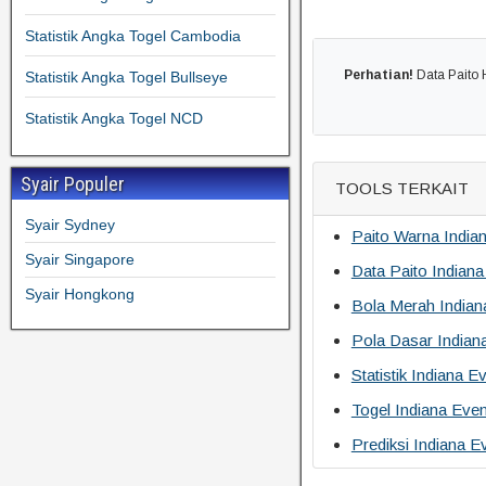
Statistik Angka Togel Cambodia
Perhatian!
Data Paito 
Statistik Angka Togel Bullseye
Statistik Angka Togel NCD
Syair Populer
TOOLS TERKAIT
Syair Sydney
Paito Warna India
Syair Singapore
Data Paito Indiana
Syair Hongkong
Bola Merah Indian
Pola Dasar Indian
Statistik Indiana E
Togel Indiana Eve
Prediksi Indiana E