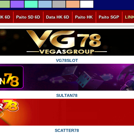
HK 6D
Paito SD 6D
Data HK 6D
Paito HK
Paito SGP
LIN
VG78SLOT
SULTAN78
SCATTER78