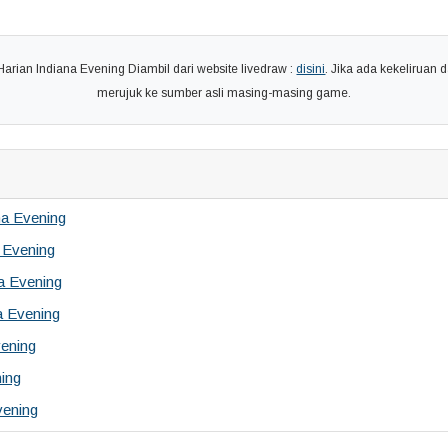
Harian Indiana Evening Diambil dari website livedraw :
disini
. Jika ada kekeliruan 
merujuk ke sumber asli masing-masing game.
na Evening
 Evening
a Evening
a Evening
vening
ning
vening