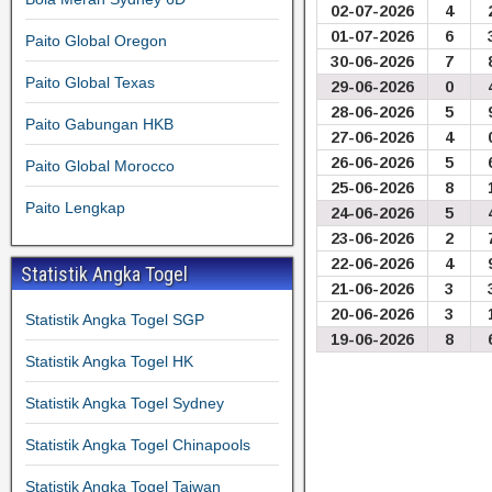
02-07-2026
4
01-07-2026
6
Paito Global Oregon
30-06-2026
7
Paito Global Texas
29-06-2026
0
28-06-2026
5
Paito Gabungan HKB
27-06-2026
4
26-06-2026
5
Paito Global Morocco
25-06-2026
8
Paito Lengkap
24-06-2026
5
23-06-2026
2
22-06-2026
4
Statistik Angka Togel
21-06-2026
3
20-06-2026
3
Statistik Angka Togel SGP
19-06-2026
8
Statistik Angka Togel HK
Statistik Angka Togel Sydney
Statistik Angka Togel Chinapools
Statistik Angka Togel Taiwan