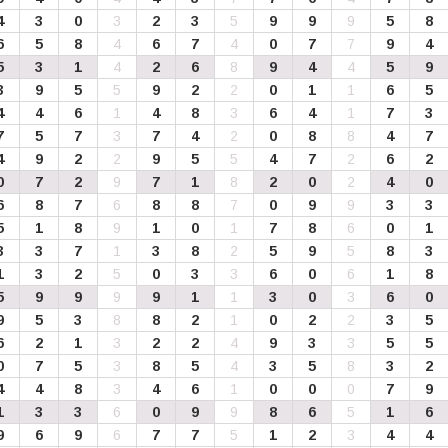
4
3
0
3
2
3
5
9
9
9
5
8
6
5
8
4
6
7
4
0
7
7
9
4
5
3
1
4
2
6
8
9
4
4
5
9
3
9
5
5
9
2
2
0
1
1
6
5
4
4
6
1
4
8
3
6
4
1
7
3
7
5
7
3
7
4
2
0
8
8
4
7
4
9
2
2
9
5
5
4
7
2
6
2
0
7
2
9
7
1
8
2
0
2
4
0
6
8
7
6
8
8
7
0
9
9
3
3
5
1
8
9
1
0
1
7
8
6
0
1
3
3
7
1
3
8
2
5
9
5
8
3
1
3
2
5
0
3
3
6
0
6
1
8
5
9
9
9
9
1
1
3
0
3
6
0
9
5
3
8
8
2
1
0
2
2
3
5
6
2
1
3
2
2
4
9
3
3
5
5
0
7
5
3
8
5
4
3
5
8
3
2
4
4
8
3
4
6
1
0
0
0
7
9
1
3
3
6
0
9
9
8
6
5
1
6
9
6
9
6
7
7
5
1
2
3
4
4