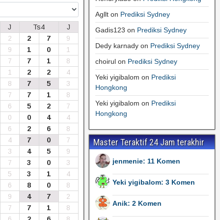
Agllt
on
Prediksi Sydney
J
Ts4
J
Gadis123
on
Prediksi Sydney
2
2
7
9
Dedy karnady
on
Prediksi Sydney
9
1
0
1
7
7
1
8
choirul
on
Prediksi Sydney
1
2
2
4
Yeki yigibalom
on
Prediksi
8
7
5
3
Hongkong
7
7
1
8
Yeki yigibalom
on
Prediksi
6
5
2
7
Hongkong
0
0
4
4
6
2
6
8
4
7
0
7
Master Teraktif 24 Jam terakhir
3
4
5
9
jenmenie: 11 Komen
7
3
0
3
5
3
1
4
Yeki yigibalom: 3 Komen
6
8
0
8
9
4
7
2
Anik: 2 Komen
7
7
1
8
6
2
6
8