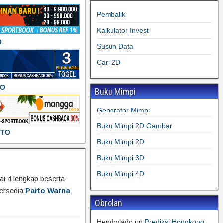
Pembalik
Kalkulator Invest
O
Susun Data
Cari 2D
TO
Buku Mimpi
Generator Mimpi
Buku Mimpi 2D Gambar
TO
Buku Mimpi 2D
Buku Mimpi 3D
Buku Mimpi 4D
ai 4 lengkap beserta
Tersedia
Paito Warna
Obrolan
Hendrylado
on
Prediksi Hongkong