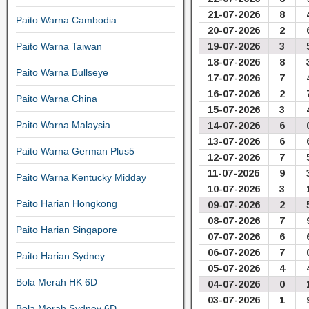
21-07-2026
8
Paito Warna Cambodia
20-07-2026
2
Paito Warna Taiwan
19-07-2026
3
18-07-2026
8
Paito Warna Bullseye
17-07-2026
7
16-07-2026
2
Paito Warna China
15-07-2026
3
Paito Warna Malaysia
14-07-2026
6
13-07-2026
6
Paito Warna German Plus5
12-07-2026
7
11-07-2026
9
Paito Warna Kentucky Midday
10-07-2026
3
Paito Harian Hongkong
09-07-2026
2
08-07-2026
7
Paito Harian Singapore
07-07-2026
6
06-07-2026
7
Paito Harian Sydney
05-07-2026
4
Bola Merah HK 6D
04-07-2026
0
03-07-2026
1
Bola Merah Sydney 6D