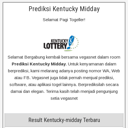
Prediksi Kentucky Midday
Selamat Pagi Togeller!
Selamat Bergabung kembali bersama vegasnet dalam room
Prediksi Kentucky Midday
. Untuk kenyamanan dalam
berprediksi, kami melarang adanya posting nomor WA, Web
atau FB. Vegasnet juga tidak pernah menjual prediksi,
software, atau aplikasi togel lainnya. Berprediksilah secara
damai dan elegan. Terima kasih telah menjadi pengunjung
setia vegasnet
Result Kentucky-midday Terbaru