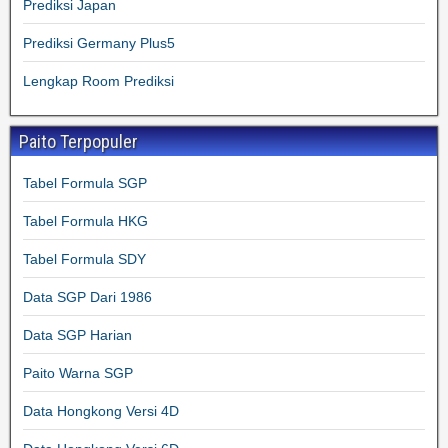
Prediksi Japan
Prediksi Germany Plus5
Lengkap Room Prediksi
Paito Terpopuler
Tabel Formula SGP
Tabel Formula HKG
Tabel Formula SDY
Data SGP Dari 1986
Data SGP Harian
Paito Warna SGP
Data Hongkong Versi 4D