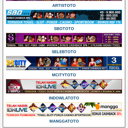
ARTISTOTO
SBOTOTO
SELEBTOTO
MCITYTOTO
INDOWLATOTO
MANGGATOTO