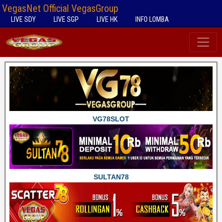
VegasNet Official VegasGroup
LIVE SDY
LIVE SGP
LIVE HK
INFO LOMBA
VG78SLOT
SULTAN78