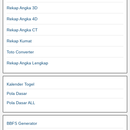
Rekap Angka 3D
Rekap Angka 4D
Rekap Angka CT
Rekap Kumat
Toto Converter
Rekap Angka Lengkap
Kalender Togel
Pola Dasar
Pola Dasar ALL
BBFS Generator