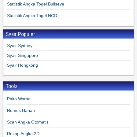
Statistik Angka Togel Bullseye
Statistik Angka Togel NCD
Syair Populer
Syair Sydney
Syair Singapore
Syair Hongkong
Tools
Paito Warna
Rumus Harian
Scan Angka Otomatis
Rekap Angka 2D