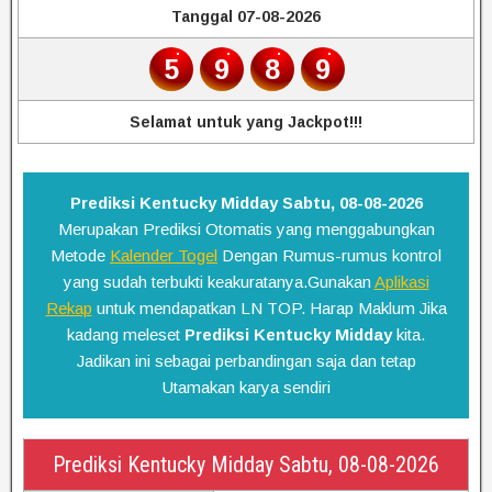
Tanggal 07-08-2026
5
9
8
9
Selamat untuk yang Jackpot!!!
Prediksi Kentucky Midday Sabtu, 08-08-2026
Merupakan Prediksi Otomatis yang menggabungkan
Metode
Kalender Togel
Dengan Rumus-rumus kontrol
yang sudah terbukti keakuratanya.Gunakan
Aplikasi
Rekap
untuk mendapatkan LN TOP. Harap Maklum Jika
kadang meleset
Prediksi Kentucky Midday
kita.
Jadikan ini sebagai perbandingan saja dan tetap
Utamakan karya sendiri
Prediksi Kentucky Midday Sabtu, 08-08-2026