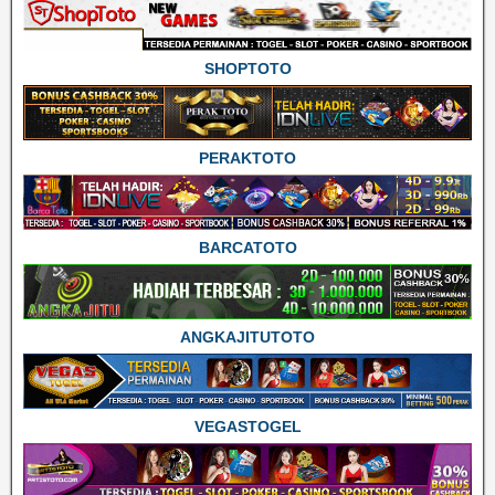
SHOPTOTO
PERAKTOTO
BARCATOTO
ANGKAJITUTOTO
VEGASTOGEL