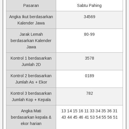
Pasaran
Sabtu Pahing
Angka Ikut berdasarkan
34569
Kalender Jawa
Jarak Lemah
80-99
berdasarkan Kalender
Jawa
Kontrol 1 berdasarkan
3578
Jumlah 2D
Kontrol 2 berdasarkan
0189
Jumlah As + Ekor
Kontrol 3 berdasarkan
782
Jumlah Kop + Kepala
Angka Mati
13 14 15 16 11 33 34 35 36 31
berdasarkan kepala &
43 44 45 46 41 53 54 55 56 51
ekor harian