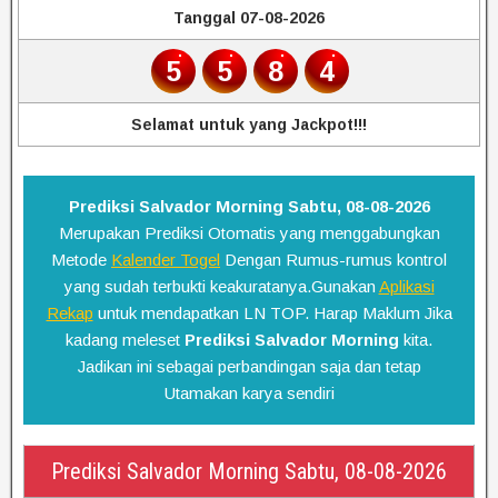
Tanggal 07-08-2026
5
5
8
4
Selamat untuk yang Jackpot!!!
Prediksi Salvador Morning Sabtu, 08-08-2026
Merupakan Prediksi Otomatis yang menggabungkan
Metode
Kalender Togel
Dengan Rumus-rumus kontrol
yang sudah terbukti keakuratanya.Gunakan
Aplikasi
Rekap
untuk mendapatkan LN TOP. Harap Maklum Jika
kadang meleset
Prediksi Salvador Morning
kita.
Jadikan ini sebagai perbandingan saja dan tetap
Utamakan karya sendiri
Prediksi Salvador Morning Sabtu, 08-08-2026