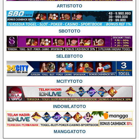
ARTISTOTO
SBOTOTO
SELEBTOTO
MCITYTOTO
INDOWLATOTO
MANGGATOTO