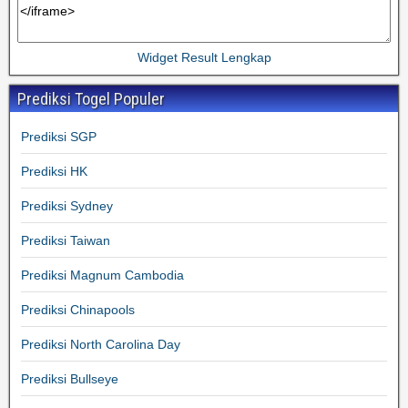
Widget Result Lengkap
Prediksi Togel Populer
Prediksi SGP
Prediksi HK
Prediksi Sydney
Prediksi Taiwan
Prediksi Magnum Cambodia
Prediksi Chinapools
Prediksi North Carolina Day
Prediksi Bullseye