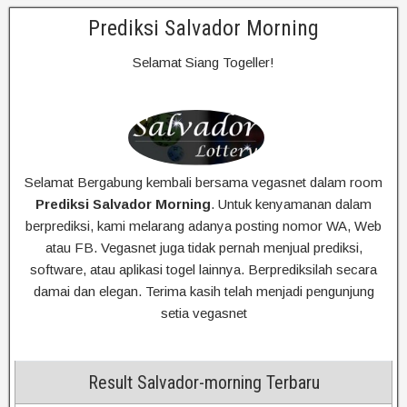
Prediksi Salvador Morning
Selamat Siang Togeller!
Selamat Bergabung kembali bersama vegasnet dalam room
Prediksi Salvador Morning
. Untuk kenyamanan dalam
berprediksi, kami melarang adanya posting nomor WA, Web
atau FB. Vegasnet juga tidak pernah menjual prediksi,
software, atau aplikasi togel lainnya. Berprediksilah secara
damai dan elegan. Terima kasih telah menjadi pengunjung
setia vegasnet
Result Salvador-morning Terbaru