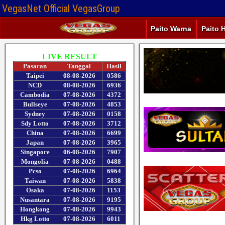
VegasNet Official VegasGroup
Paito Warna
Paito 