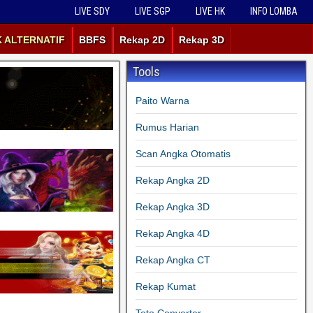
LIVE SDY
LIVE SGP
LIVE HK
INFO LOMBA
K ALTERNATIF
BBFS
Rekap 2D
Rekap 3D
Tools
Paito Warna
Rumus Harian
Scan Angka Otomatis
Rekap Angka 2D
Rekap Angka 3D
Rekap Angka 4D
Rekap Angka CT
Rekap Kumat