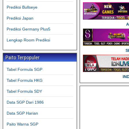
Prediksi Bullseye
Prediksi Japan
A
Prediksi Germany Plus5
Lengkap Room Prediksi
S
Paito Terpopuler
Tabel Formula SGP
IN
Tabel Formula HKG
Tabel Formula SDY
Data SGP Dari 1986
Data SGP Harian
Paito Warna SGP