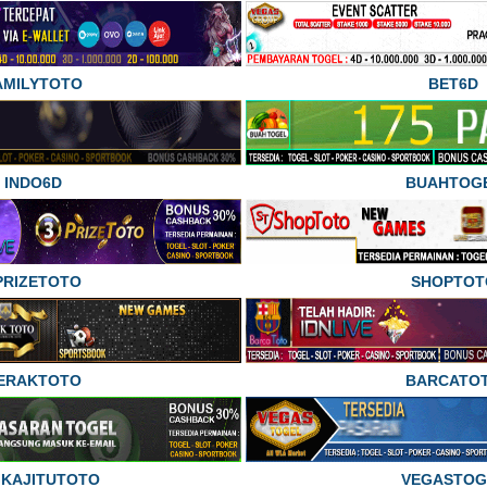
AMILYTOTO
BET6D
INDO6D
BUAHTOG
PRIZETOTO
SHOPTOT
ERAKTOTO
BARCATO
KAJITUTOTO
VEGASTOG