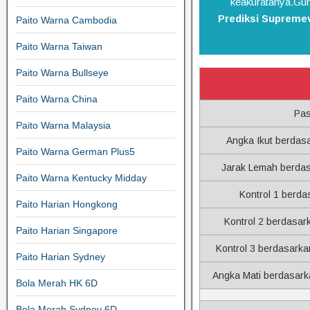
keakuratanya.Gu
Prediksi Supreme
Paito Warna Cambodia
Paito Warna Taiwan
Paito Warna Bullseye
Paito Warna China
Pa
Paito Warna Malaysia
Angka Ikut berdas
Paito Warna German Plus5
Jarak Lemah berda
Paito Warna Kentucky Midday
Kontrol 1 berd
Paito Harian Hongkong
Kontrol 2 berdasar
Paito Harian Singapore
Kontrol 3 berdasark
Paito Harian Sydney
Angka Mati berdasark
Bola Merah HK 6D
Bola Merah Sydney 6D