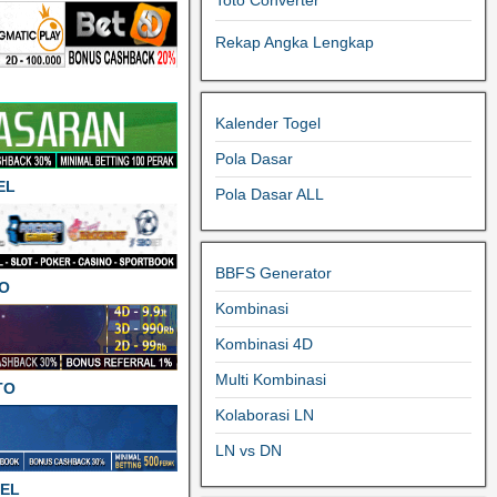
Toto Converter
Rekap Angka Lengkap
Kalender Togel
Pola Dasar
EL
Pola Dasar ALL
BBFS Generator
O
Kombinasi
Kombinasi 4D
Multi Kombinasi
TO
Kolaborasi LN
LN vs DN
EL