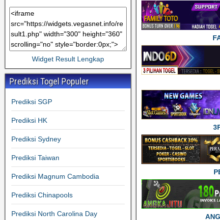
F
Widget Result Lengkap
Prediksi Togel Populer
Prediksi SGP
Prediksi HK
3
Prediksi Sydney
Prediksi Taiwan
P
Prediksi Magnum Cambodia
Prediksi Chinapools
Prediksi North Carolina Day
ANG