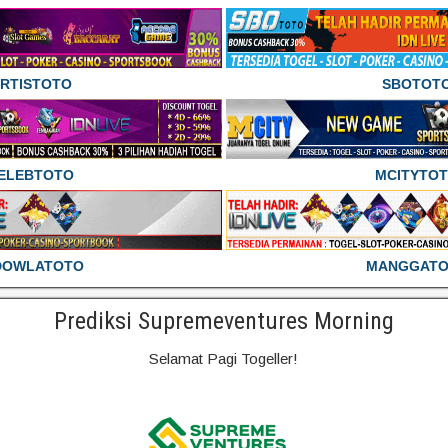
RTISTOTO
SBOTOT
ELEBTOTO
MCITYTO
DOWLATOTO
MANGGATO
Prediksi Supremeventures Morning
Selamat Pagi Togeller!