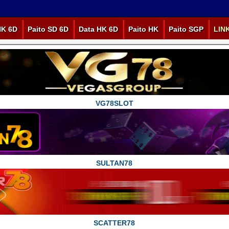
HK 6D
Paito SD 6D
Data HK 6D
Paito HK
Paito SGP
LIN
VG78SLOT
SULTAN78
SCATTER78