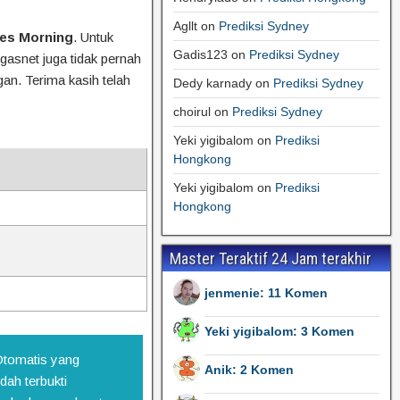
Agllt
on
Prediksi Sydney
res Morning
. Untuk
Gadis123
on
Prediksi Sydney
asnet juga tidak pernah
gan. Terima kasih telah
Dedy karnady
on
Prediksi Sydney
choirul
on
Prediksi Sydney
Yeki yigibalom
on
Prediksi
Hongkong
Yeki yigibalom
on
Prediksi
Hongkong
Master Teraktif 24 Jam terakhir
jenmenie: 11 Komen
Yeki yigibalom: 3 Komen
Otomatis yang
Anik: 2 Komen
ah terbukti