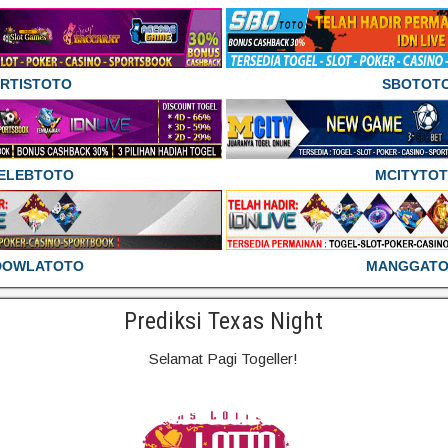
RTISTOTO
SBOTOT
ELEBTOTO
MCITYTO
DOWLATOTO
MANGGATO
Prediksi Texas Night
Selamat Pagi Togeller!