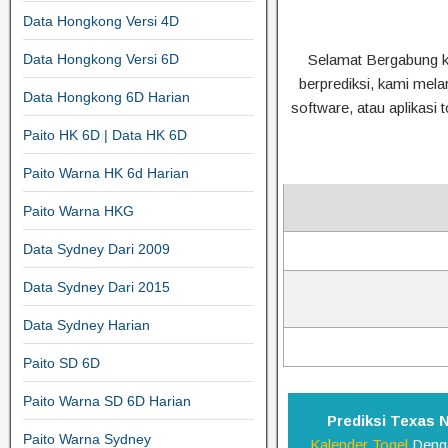
Data Hongkong Versi 4D
Selamat Bergabung 
Data Hongkong Versi 6D
berprediksi, kami mel
Data Hongkong 6D Harian
software, atau aplikasi
Paito HK 6D | Data HK 6D
Paito Warna HK 6d Harian
Paito Warna HKG
Data Sydney Dari 2009
Data Sydney Dari 2015
Data Sydney Harian
Paito SD 6D
Paito Warna SD 6D Harian
Prediksi Texas 
Paito Warna Sydney
Kalender Togel
Denga