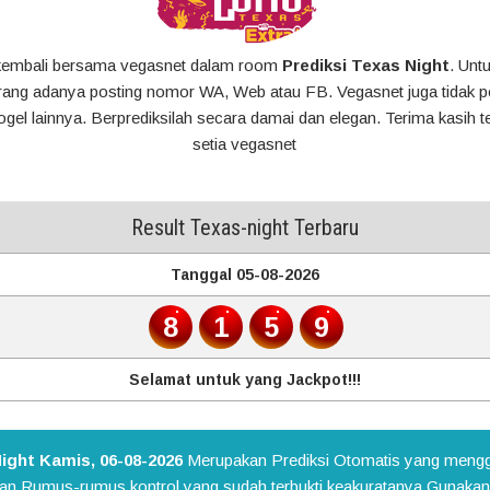
kembali bersama vegasnet dalam room
Prediksi Texas Night
. Unt
arang adanya posting nomor WA, Web atau FB. Vegasnet juga tidak pe
 togel lainnya. Berprediksilah secara damai dan elegan. Terima kasih 
setia vegasnet
Result Texas-night Terbaru
Tanggal 05-08-2026
8
1
5
9
Selamat untuk yang Jackpot!!!
Night Kamis, 06-08-2026
Merupakan Prediksi Otomatis yang meng
n Rumus-rumus kontrol yang sudah terbukti keakuratanya.Gunaka