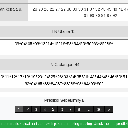
kan kepala &
28 29 20 21 27 22 38 39 30 31 37 32 48 49 40 41 4
n
98 99 90 91 97 92
LN Utama 15
LN Cadangan 44
Prediksi Sebelumnya
1
2
3
4
5
6
7
8
…
30
»
cara otomatis sesuai hari dan result pasaran masing-masing. Untuk melihat prediks