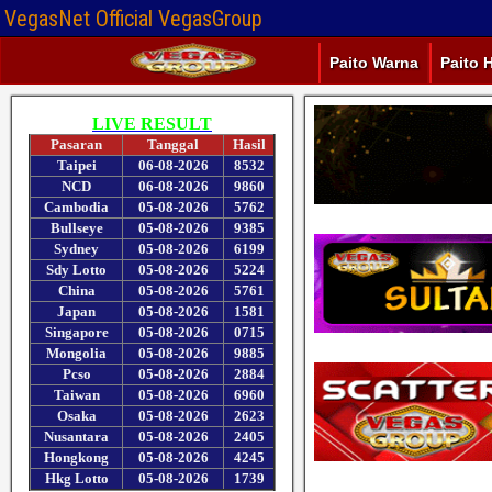
VegasNet Official VegasGroup
Paito Warna
Paito 