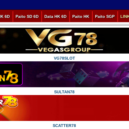
HK 6D
Paito SD 6D
Data HK 6D
Paito HK
Paito SGP
LIN
VG78SLOT
SULTAN78
SCATTER78