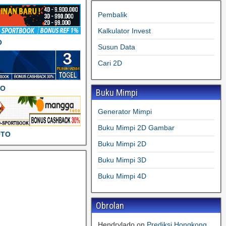
Pembalik
Kalkulator Invest
O
Susun Data
Cari 2D
TO
Buku Mimpi
Generator Mimpi
Buku Mimpi 2D Gambar
TO
Buku Mimpi 2D
Buku Mimpi 3D
Buku Mimpi 4D
Obrolan
Hendrylado
on
Prediksi Hongkong