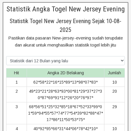
Statistik Angka Togel New Jersey Evening
Statistik Togel New Jersey Evening Sejak 10-08-
2025
Pastikan data pasaran New-jersey-evening sudah terupdate
dan akurat untuk menghasilkan statistik togel lebih jitu
Hit
Angka 2D Belakang
Jumlah
1
62*58*22*16*15*89*13*98*07*83*
10
2
49*23*21*28*63*93*00*81*29*37*27*3
20
0*87*69*91*12*26*20*76*97*
3
68*56*51*25*32*85*18*67*52*33*99*0
29
1*59*94*55*57*74*77*54*39*82*88*47*
17*86*11*50*53*75*
4
40*92*95*66*31*44*06*78*42*10*
10