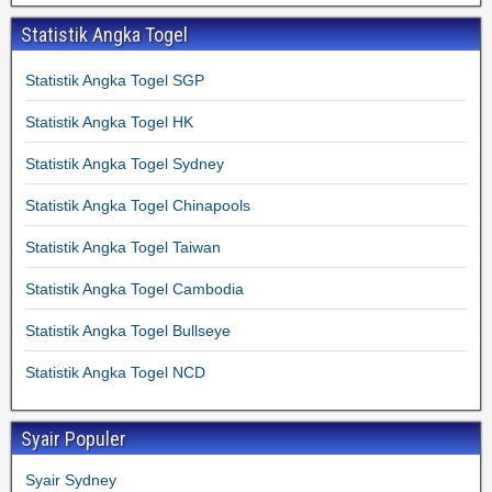
Statistik Angka Togel
Statistik Angka Togel SGP
Statistik Angka Togel HK
Statistik Angka Togel Sydney
Statistik Angka Togel Chinapools
Statistik Angka Togel Taiwan
Statistik Angka Togel Cambodia
Statistik Angka Togel Bullseye
Statistik Angka Togel NCD
Syair Populer
Syair Sydney