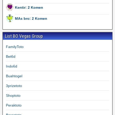
Kentir: 2 Komen
MAs bro: 2 Komen
List BO Vegas Group
FamilyToto
Bet6d
Indo6d
Buahtogel
3prizetoto
Shoptoto
Peraktoto