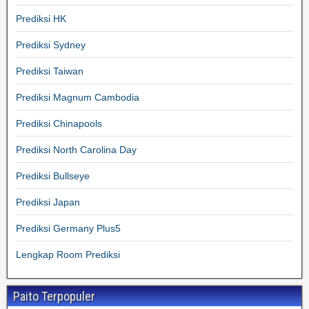
Prediksi HK
Prediksi Sydney
Prediksi Taiwan
Prediksi Magnum Cambodia
Prediksi Chinapools
Prediksi North Carolina Day
Prediksi Bullseye
Prediksi Japan
Prediksi Germany Plus5
Lengkap Room Prediksi
Paito Terpopuler