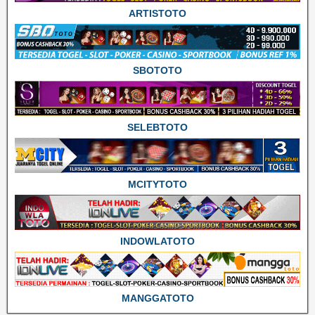
ARTISTOTO
SBOTOTO
SELEBTOTO
MCITYTOTO
INDOWLATOTO
MANGGATOTO