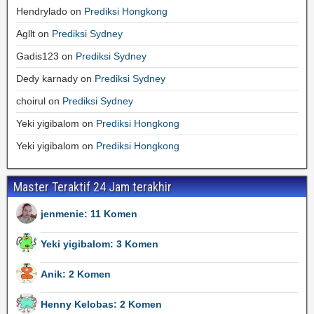
Hendrylado
on
Prediksi Hongkong
Agllt
on
Prediksi Sydney
Gadis123
on
Prediksi Sydney
Dedy karnady
on
Prediksi Sydney
choirul
on
Prediksi Sydney
Yeki yigibalom
on
Prediksi Hongkong
Yeki yigibalom
on
Prediksi Hongkong
Master Teraktif 24 Jam terakhir
jenmenie: 11 Komen
Yeki yigibalom: 3 Komen
Anik: 2 Komen
Henny Kelobas: 2 Komen