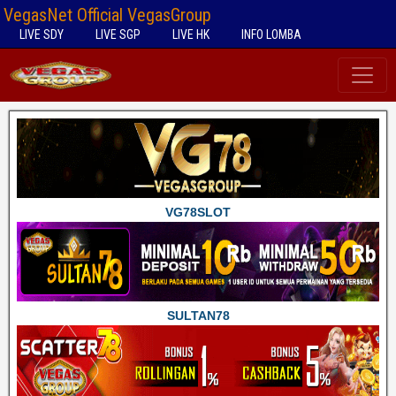
VegasNet Official VegasGroup
LIVE SDY
LIVE SGP
LIVE HK
INFO LOMBA
VG78SLOT
SULTAN78