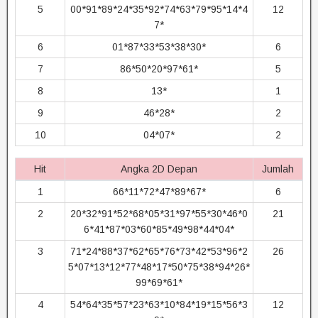
5
00*91*89*24*35*92*74*63*79*95*14*4
12
7*
6
01*87*33*53*38*30*
6
7
86*50*20*97*61*
5
8
13*
1
9
46*28*
2
10
04*07*
2
Hit
Angka 2D Depan
Jumlah
1
66*11*72*47*89*67*
6
2
20*32*91*52*68*05*31*97*55*30*46*0
21
6*41*87*03*60*85*49*98*44*04*
3
71*24*88*37*62*65*76*73*42*53*96*2
26
5*07*13*12*77*48*17*50*75*38*94*26*
99*69*61*
4
54*64*35*57*23*63*10*84*19*15*56*3
12