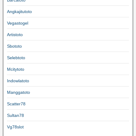
Barcatoto
Angkajitutoto
Vegastogel
Artistoto
Sbototo
Selebtoto
Mcitytoto
Indowlatoto
Manggatoto
Scatter78
Sultan78
Vg78slot