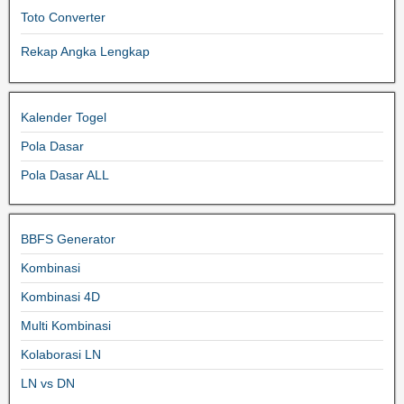
Toto Converter
Rekap Angka Lengkap
Kalender Togel
Pola Dasar
Pola Dasar ALL
BBFS Generator
Kombinasi
Kombinasi 4D
Multi Kombinasi
Kolaborasi LN
LN vs DN