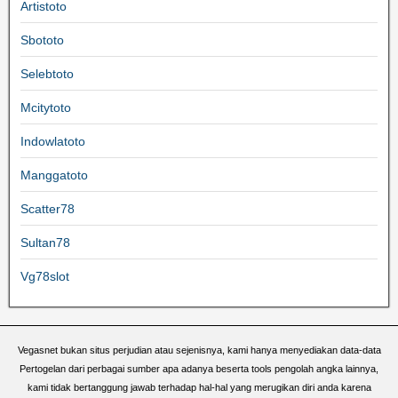
Artistoto
Sbototo
Selebtoto
Mcitytoto
Indowlatoto
Manggatoto
Scatter78
Sultan78
Vg78slot
Vegasnet bukan situs perjudian atau sejenisnya, kami hanya menyediakan data-data
Pertogelan dari perbagai sumber apa adanya beserta tools pengolah angka lainnya,
kami tidak bertanggung jawab terhadap hal-hal yang merugikan diri anda karena