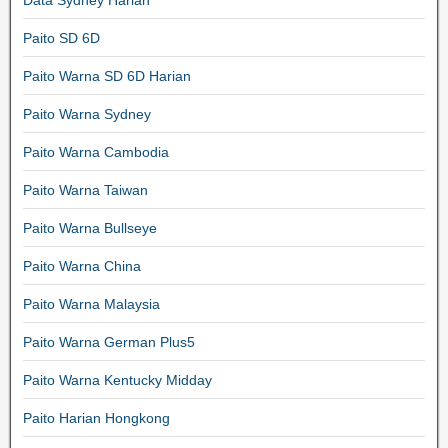
Data Sydney Harian
Paito SD 6D
Paito Warna SD 6D Harian
Paito Warna Sydney
Paito Warna Cambodia
Paito Warna Taiwan
Paito Warna Bullseye
Paito Warna China
Paito Warna Malaysia
Paito Warna German Plus5
Paito Warna Kentucky Midday
Paito Harian Hongkong