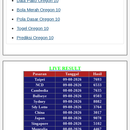
Data Paito Oregon 10
Bola Merah Oregon 10
Pola Dasar Oregon 10
Togel Oregon 10
Prediksi Oregon 10