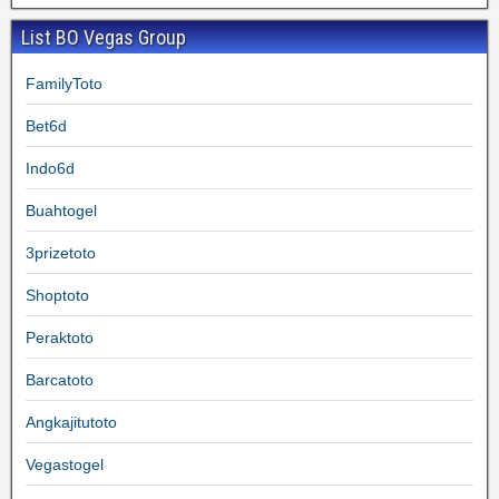
List BO Vegas Group
FamilyToto
Bet6d
Indo6d
Buahtogel
3prizetoto
Shoptoto
Peraktoto
Barcatoto
Angkajitutoto
Vegastogel