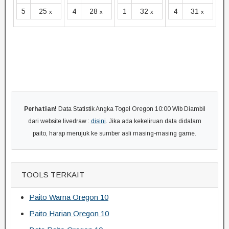
5
25
4
28
1
32
4
31
x
x
x
x
Perhatian!
Data Statistik Angka Togel Oregon 10:00 Wib Diambil
dari website livedraw :
disini
. Jika ada kekeliruan data didalam
paito, harap merujuk ke sumber asli masing-masing game.
TOOLS TERKAIT
Paito Warna Oregon 10
Paito Harian Oregon 10