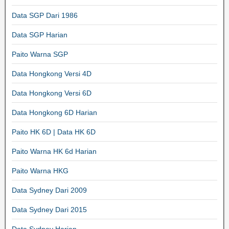
Data SGP Dari 1986
Data SGP Harian
Paito Warna SGP
Data Hongkong Versi 4D
Data Hongkong Versi 6D
Data Hongkong 6D Harian
Paito HK 6D | Data HK 6D
Paito Warna HK 6d Harian
Paito Warna HKG
Data Sydney Dari 2009
Data Sydney Dari 2015