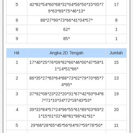
5
42*82*54*60*68*32*04*56*50*15*05*7
17
9*63*89*75*46*13*
6
88*27*90*73*66*41*34*57*
8
8
62*
1
9
85*
1
Hit
Angka 2D Tengah
Jumlah
1
17*40*25*76*09*82*60*46*00*47*58*1
15
1*14*51*66*
2
86*35*27*83*64*88*73*02*79*70*85*7
13
4*95*
3
37*92*08*23*22*20*31*67*42*93*94*8
19
7*71*10*34*72*18*43*53*
4
39*33*84*57*24*96*55*61*89*03*69*2
20
1*15*01*32*48*81*98*41*91*
5
29*68*28*65*45*56*04*97*59*78*50*
11