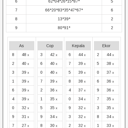
6
62*04*26*15*87*
5
7
66*20*83*35*47*67*
6
8
13*39*
2
9
80*91*
2
As
Cop
Kepala
Ekor
8
48
3
42
6
44
2
44
x
x
x
x
2
40
6
40
7
39
5
38
x
x
x
x
3
39
0
40
5
39
0
37
x
x
x
x
1
39
7
39
8
38
6
36
x
x
x
x
6
39
2
36
4
37
9
36
x
x
x
x
4
39
1
35
0
34
7
35
x
x
x
x
0
32
5
35
9
32
3
35
x
x
x
x
9
31
9
34
3
32
8
34
x
x
x
x
7
27
8
30
2
32
1
33
x
x
x
x