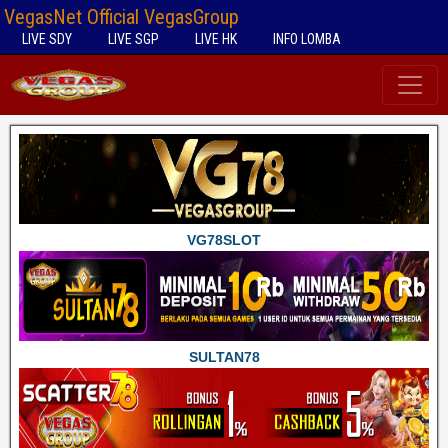
VegasNet Official VegasGroup
LIVE SDY
LIVE SGP
LIVE HK
INFO LOMBA
VG78SLOT
SULTAN78