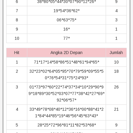
6
38*80*05*44*30*07*90*12*26*
9
7
19*54*36*62*
4
8
06*63*75*
3
9
16*
1
10
77*
1
Hit
Angka 2D Depan
Jumlah
1
71*17*14*58*86*51*48*61*94*65*
10
2
32*23*02*64*05*95*70*79*59*09*55*5
18
0*76*54*31*75*24*93*
3
01*73*97*60*22*74*37*34*10*29*90*9
26
9*18*89*30*52*03*07*77*38*42*27*69*
92*06*57*
4
33*49*78*08*40*12*36*16*00*88*41*2
21
1*84*44*85*19*46*56*45*63*43*
5
28*25*72*96*81*11*82*53*68*
9