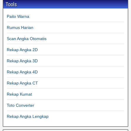
Tools
Paito Warna
Rumus Harian
Scan Angka Otomatis
Rekap Angka 2D
Rekap Angka 3D
Rekap Angka 4D
Rekap Angka CT
Rekap Kumat
Toto Converter
Rekap Angka Lengkap