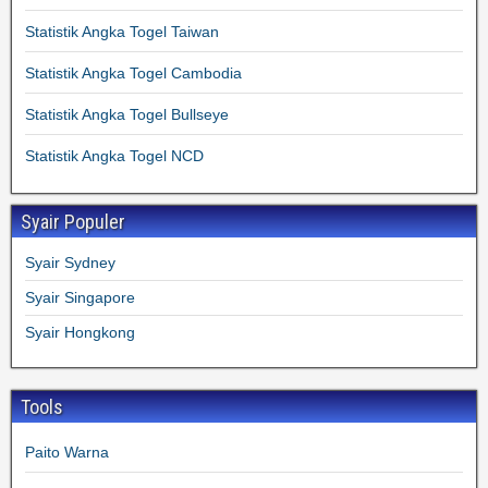
Statistik Angka Togel Taiwan
Statistik Angka Togel Cambodia
Statistik Angka Togel Bullseye
Statistik Angka Togel NCD
Syair Populer
Syair Sydney
Syair Singapore
Syair Hongkong
Tools
Paito Warna