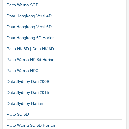
Paito Warna SGP
Data Hongkong Versi 4D
Data Hongkong Versi 6D
Data Hongkong 6D Harian
Paito HK 6D | Data HK 6D
Paito Warna HK 6d Harian
Paito Warna HKG
Data Sydney Dari 2009
Data Sydney Dari 2015
Data Sydney Harian
Paito SD 6D
Paito Warna SD 6D Harian