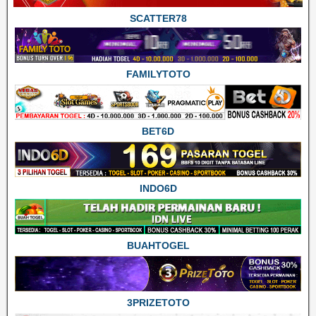
SCATTER78
FAMILYTOTO
BET6D
INDO6D
BUAHTOGEL
3PRIZETOTO