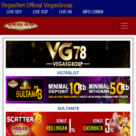
VegasNet Official VegasGroup
LIVE SDY
LIVE SGP
LIVE HK
INFO LOMBA
VG78SLOT
SULTAN78