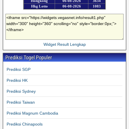
Widget Result Lengkap
Prediksi Togel Populer
Prediksi SGP
Prediksi HK
Prediksi Sydney
Prediksi Taiwan
Prediksi Magnum Cambodia
Prediksi Chinapools