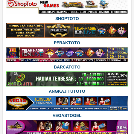
SHOPTOTO
PERAKTOTO
BARCATOTO
ANGKAJITUTOTO
VEGASTOGEL