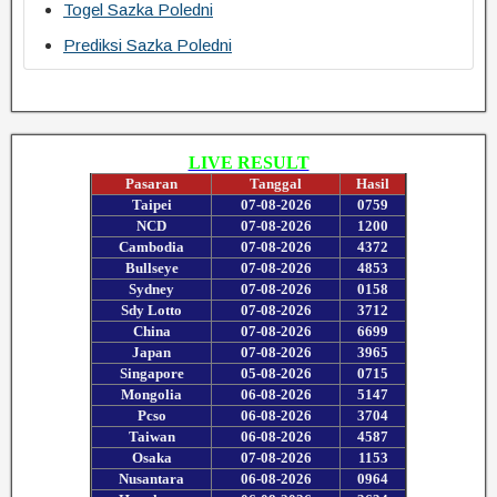
Togel Sazka Poledni
Prediksi Sazka Poledni