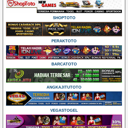
SHOPTOTO
PERAKTOTO
BARCATOTO
ANGKAJITUTOTO
VEGASTOGEL