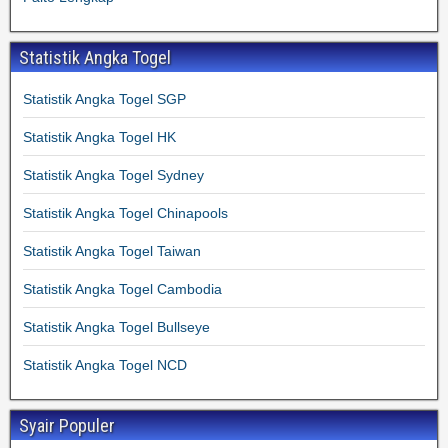
Statistik Angka Togel
Statistik Angka Togel SGP
Statistik Angka Togel HK
Statistik Angka Togel Sydney
Statistik Angka Togel Chinapools
Statistik Angka Togel Taiwan
Statistik Angka Togel Cambodia
Statistik Angka Togel Bullseye
Statistik Angka Togel NCD
Syair Populer