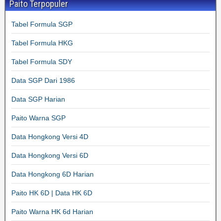
Paito Terpopuler
Tabel Formula SGP
Tabel Formula HKG
Tabel Formula SDY
Data SGP Dari 1986
Data SGP Harian
Paito Warna SGP
Data Hongkong Versi 4D
Data Hongkong Versi 6D
Data Hongkong 6D Harian
Paito HK 6D | Data HK 6D
Paito Warna HK 6d Harian