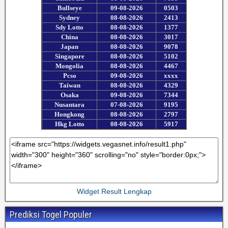
Widget Result Lengkap
Prediksi Togel Populer