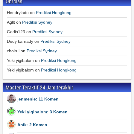
Obrolan
Hendrylado
on
Prediksi Hongkong
Agllt
on
Prediksi Sydney
Gadis123
on
Prediksi Sydney
Dedy karnady
on
Prediksi Sydney
choirul
on
Prediksi Sydney
Yeki yigibalom
on
Prediksi Hongkong
Yeki yigibalom
on
Prediksi Hongkong
Master Teraktif 24 Jam terakhir
jenmenie: 11 Komen
Yeki yigibalom: 3 Komen
Anik: 2 Komen