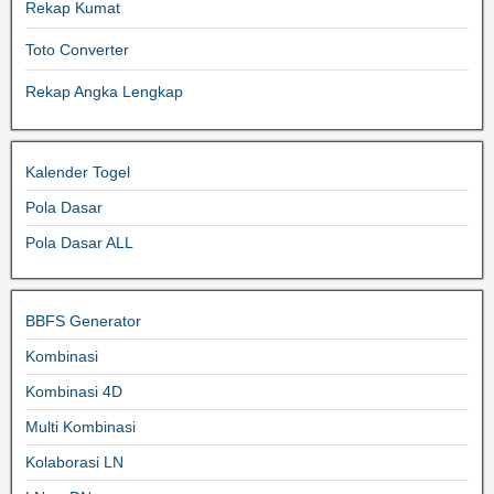
Rekap Kumat
Toto Converter
Rekap Angka Lengkap
Kalender Togel
Pola Dasar
Pola Dasar ALL
BBFS Generator
Kombinasi
Kombinasi 4D
Multi Kombinasi
Kolaborasi LN