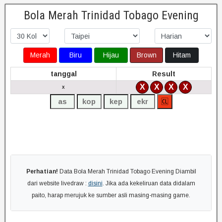
Bola Merah Trinidad Tobago Evening
Merah
Biru
Hijau
Brown
Hitam
tanggal
Result
X
X
X
X
x
Perhatian!
Data Bola Merah Trinidad Tobago Evening Diambil
dari website livedraw :
disini
. Jika ada kekeliruan data didalam
paito, harap merujuk ke sumber asli masing-masing game.