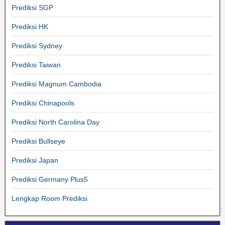
Prediksi SGP
Prediksi HK
Prediksi Sydney
Prediksi Taiwan
Prediksi Magnum Cambodia
Prediksi Chinapools
Prediksi North Carolina Day
Prediksi Bullseye
Prediksi Japan
Prediksi Germany Plus5
Lengkap Room Prediksi