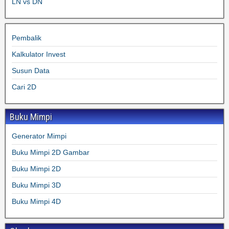
LN vs DN
Pembalik
Kalkulator Invest
Susun Data
Cari 2D
Buku Mimpi
Generator Mimpi
Buku Mimpi 2D Gambar
Buku Mimpi 2D
Buku Mimpi 3D
Buku Mimpi 4D