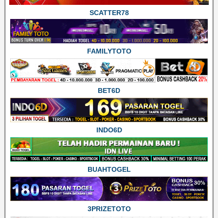
SCATTER78
FAMILYTOTO
BET6D
INDO6D
BUAHTOGEL
3PRIZETOTO