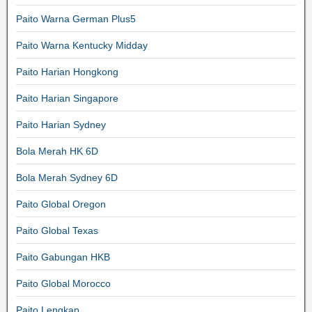
Paito Warna German Plus5
Paito Warna Kentucky Midday
Paito Harian Hongkong
Paito Harian Singapore
Paito Harian Sydney
Bola Merah HK 6D
Bola Merah Sydney 6D
Paito Global Oregon
Paito Global Texas
Paito Gabungan HKB
Paito Global Morocco
Paito Lengkap