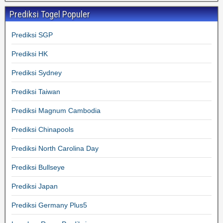
Prediksi Togel Populer
Prediksi SGP
Prediksi HK
Prediksi Sydney
Prediksi Taiwan
Prediksi Magnum Cambodia
Prediksi Chinapools
Prediksi North Carolina Day
Prediksi Bullseye
Prediksi Japan
Prediksi Germany Plus5