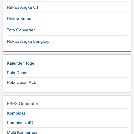
Rekap Angka CT
Rekap Kumat
Toto Converter
Rekap Angka Lengkap
Kalender Togel
Pola Dasar
Pola Dasar ALL
BBFS Generator
Kombinasi
Kombinasi 4D
Multi Kombinasi