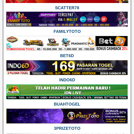
SCATTER78
FAMILYTOTO
BET6D
INDO6D
BUAHTOGEL
3PRIZETOTO