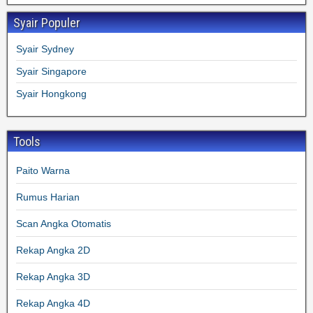
Syair Populer
Syair Sydney
Syair Singapore
Syair Hongkong
Tools
Paito Warna
Rumus Harian
Scan Angka Otomatis
Rekap Angka 2D
Rekap Angka 3D
Rekap Angka 4D