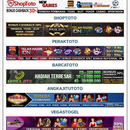
SHOPTOTO
PERAKTOTO
BARCATOTO
ANGKAJITUTOTO
VEGASTOGEL