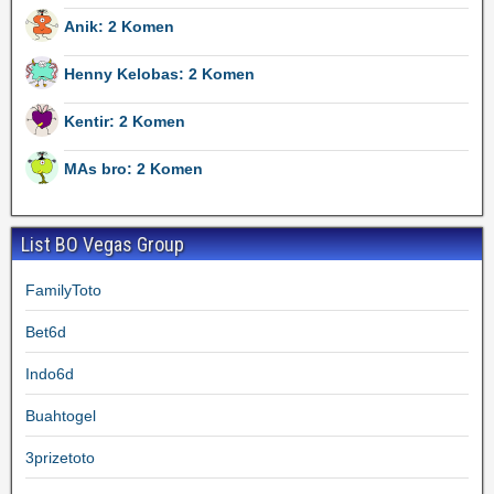
Anik: 2 Komen
Henny Kelobas: 2 Komen
Kentir: 2 Komen
MAs bro: 2 Komen
List BO Vegas Group
FamilyToto
Bet6d
Indo6d
Buahtogel
3prizetoto