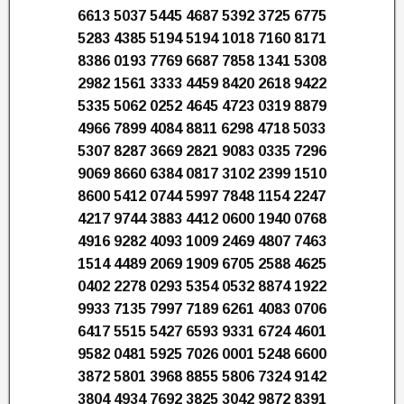
6613 5037 5445 4687 5392 3725 6775
5283 4385 5194 5194 1018 7160 8171
8386 0193 7769 6687 7858 1341 5308
2982 1561 3333 4459 8420 2618 9422
5335 5062 0252 4645 4723 0319 8879
4966 7899 4084 8811 6298 4718 5033
5307 8287 3669 2821 9083 0335 7296
9069 8660 6384 0817 3102 2399 1510
8600 5412 0744 5997 7848 1154 2247
4217 9744 3883 4412 0600 1940 0768
4916 9282 4093 1009 2469 4807 7463
1514 4489 2069 1909 6705 2588 4625
0402 2278 0293 5354 0532 8874 1922
9933 7135 7997 7189 6261 4083 0706
6417 5515 5427 6593 9331 6724 4601
9582 0481 5925 7026 0001 5248 6600
3872 5801 3968 8855 5806 7324 9142
3804 4934 7692 3825 3042 9872 8391