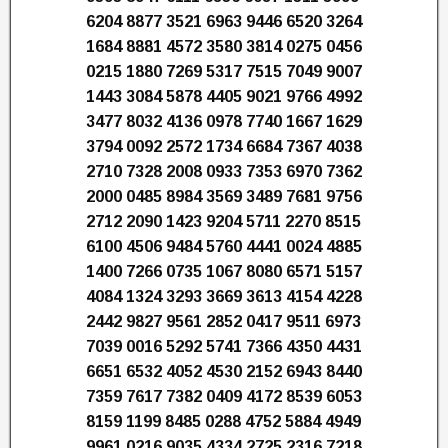
6204 8877 3521 6963 9446 6520 3264
1684 8881 4572 3580 3814 0275 0456
0215 1880 7269 5317 7515 7049 9007
1443 3084 5878 4405 9021 9766 4992
3477 8032 4136 0978 7740 1667 1629
3794 0092 2572 1734 6684 7367 4038
2710 7328 2008 0933 7353 6970 7362
2000 0485 8984 3569 3489 7681 9756
2712 2090 1423 9204 5711 2270 8515
6100 4506 9484 5760 4441 0024 4885
1400 7266 0735 1067 8080 6571 5157
4084 1324 3293 3669 3613 4154 4228
2442 9827 9561 2852 0417 9511 6973
7039 0016 5292 5741 7366 4350 4431
6651 6532 4052 4530 2152 6943 8440
7359 7617 7382 0409 4172 8539 6053
8159 1199 8485 0288 4752 5884 4949
9961 0216 9035 4334 2725 2316 7218