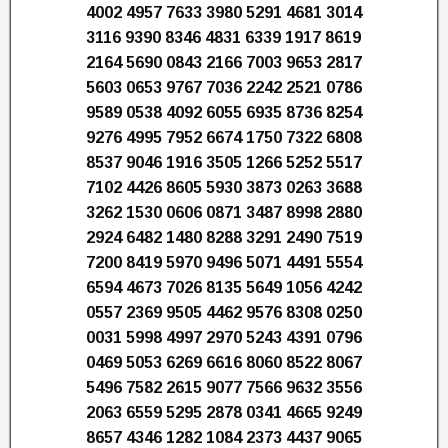
4002 4957 7633 3980 5291 4681 3014
3116 9390 8346 4831 6339 1917 8619
2164 5690 0843 2166 7003 9653 2817
5603 0653 9767 7036 2242 2521 0786
9589 0538 4092 6055 6935 8736 8254
9276 4995 7952 6674 1750 7322 6808
8537 9046 1916 3505 1266 5252 5517
7102 4426 8605 5930 3873 0263 3688
3262 1530 0606 0871 3487 8998 2880
2924 6482 1480 8288 3291 2490 7519
7200 8419 5970 9496 5071 4491 5554
6594 4673 7026 8135 5649 1056 4242
0557 2369 9505 4462 9576 8308 0250
0031 5998 4997 2970 5243 4391 0796
0469 5053 6269 6616 8060 8522 8067
5496 7582 2615 9077 7566 9632 3556
2063 6559 5295 2878 0341 4665 9249
8657 4346 1282 1084 2373 4437 9065