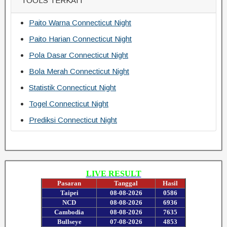
TOOLS TERKAIT
Paito Warna Connecticut Night
Paito Harian Connecticut Night
Pola Dasar Connecticut Night
Bola Merah Connecticut Night
Statistik Connecticut Night
Togel Connecticut Night
Prediksi Connecticut Night