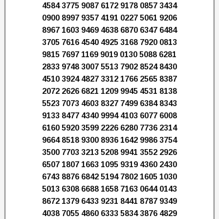
4584 3775 9087 6172 9178 0857 3434
0900 8997 9357 4191 0227 5061 9206
8967 1603 9469 4638 6870 6347 6484
3705 7616 4540 4925 3168 7920 0813
9815 7697 1169 9019 0130 5088 6281
2833 9748 3007 5513 7902 8524 8430
4510 3924 4827 3312 1766 2565 8387
2072 2626 6821 1209 9945 4531 8138
5523 7073 4603 8327 7499 6384 8343
9133 8477 4340 9994 4103 6077 6008
6160 5920 3599 2226 6280 7736 2314
9664 8518 9300 8936 1642 9986 3754
3500 7703 3213 5208 9941 3552 2926
6507 1807 1663 1095 9319 4360 2430
6743 8876 6842 5194 7802 1605 1030
5013 6308 6688 1658 7163 0644 0143
8672 1379 6433 9231 8441 8787 9349
4038 7055 4860 6333 5834 3876 4829