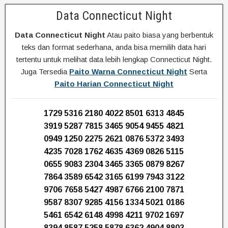
Data Connecticut Night
Data Connecticut Night
Atau paito biasa yang berbentuk
teks dan format sederhana, anda bisa memilih data hari
tertentu untuk melihat data lebih lengkap Connecticut Night.
Juga Tersedia
Paito Warna Connecticut Night
Serta
Paito Harian Connecticut Night
1729 5316 2180 4022 8501 6313 4845
3919 5287 7815 3465 9054 9455 4821
0949 1250 2275 2621 0876 5372 3493
4235 7028 1762 4635 4369 0826 5115
0655 9083 2304 3465 3365 0879 8267
7864 3589 6542 3165 6199 7943 3122
9706 7658 5427 4987 6766 2100 7871
9587 8307 9285 4156 1334 5021 0186
5461 6542 6148 4998 4211 9702 1697
8394 8587 5258 5878 6362 4904 8803