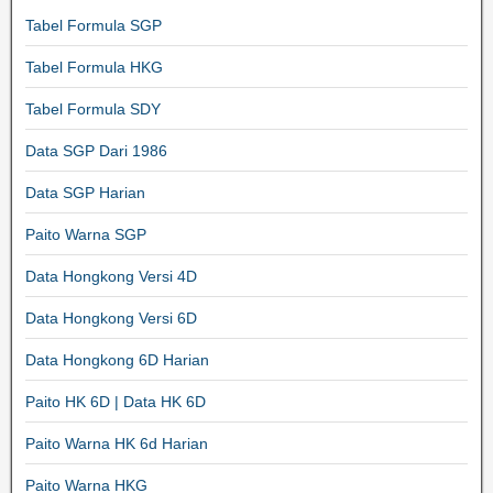
Tabel Formula SGP
Tabel Formula HKG
Tabel Formula SDY
Data SGP Dari 1986
Data SGP Harian
Paito Warna SGP
Data Hongkong Versi 4D
Data Hongkong Versi 6D
Data Hongkong 6D Harian
Paito HK 6D | Data HK 6D
Paito Warna HK 6d Harian
Paito Warna HKG