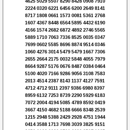
4625 5029 5507 8290 8428 0908 7910
2224 0320 6221 6456 6200 2649 8141
8717 1808 0661 1573 0081 5361 2768
1607 4367 8448 6564 5895 4432 6190
4166 1574 2682 6872 4892 2746 5565
5889 1710 7063 7336 8525 0035 0347
7699 0602 5585 8696 8874 9514 0346
1060 4276 3014 5479 5479 1667 7306
2655 2664 2175 0032 5848 4055 7979
8664 9287 5176 0676 8487 0384 0464
5100 4020 7166 9286 9056 3108 7583
2013 4514 2387 8143 1137 4127 7591
4712 4712 9111 2397 9386 6980 8397
8959 6132 7253 8739 2290 5929 6183
7072 2004 4194 5085 4789 8592 0419
3667 4150 4682 5188 6666 8348 2539
1215 2948 5388 2429 2928 4751 1944
0414 3588 1713 7698 3039 3825 9151