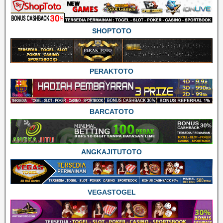
SHOPTOTO
PERAKTOTO
BARCATOTO
ANGKAJITUTOTO
VEGASTOGEL