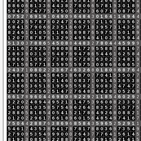
8
2
9
4
4
2
4
6
2
8
6
4
1
2
3
6
3
8
1
9
7
2
6
4
1
3
8
6
4
1
8
8
6
0
6
8
1
3
3
6
4
4
3
8
2
7
8
0
6
6
5
7
8
1
9
3
0
1
8
9
5
8
4
2
6
2
4
7
7
5
2
9
5
0
5
2
2
0
3
3
6
0
7
1
8
0
8
7
6
4
0
7
5
2
7
6
9
1
9
1
0
4
9
0
9
6
4
8
4
3
0
1
6
4
1
1
4
9
4
4
3
0
2
3
5
5
7
8
7
6
0
2
4
7
2
6
6
2
5
7
2
1
1
9
1
8
0
5
6
2
6
8
4
1
5
7
9
0
6
6
2
3
5
1
6
6
0
7
1
8
3
9
5
7
3
1
4
3
5
8
8
2
4
6
1
0
1
0
5
5
1
1
8
6
5
8
9
8
7
6
5
9
7
5
3
5
0
1
8
9
1
2
0
7
7
8
7
8
7
6
1
3
2
9
2
4
9
5
4
9
4
1
0
3
3
5
5
9
4
4
5
1
3
0
3
7
8
8
6
5
4
5
0
8
8
4
4
8
3
2
7
8
0
4
4
4
5
9
9
9
2
1
1
6
7
2
9
2
5
7
9
8
0
8
8
8
1
7
2
9
5
5
8
8
7
8
8
1
6
7
3
8
6
3
9
0
3
1
6
7
5
4
8
7
6
9
4
7
8
6
5
4
4
6
1
6
2
5
8
4
8
8
6
6
3
1
0
9
2
2
7
3
8
0
8
5
7
2
8
1
6
3
0
2
2
3
4
8
1
9
1
7
1
5
6
5
7
7
1
8
3
5
9
5
5
5
9
7
5
3
0
0
9
6
6
6
6
6
5
2
2
4
3
7
1
0
8
0
2
2
2
3
6
7
4
6
3
2
6
8
0
1
8
0
8
6
8
7
6
4
2
4
8
4
3
8
6
1
4
5
8
4
5
3
8
6
8
7
0
7
7
0
4
1
5
3
5
0
7
7
0
1
4
6
1
6
6
1
5
6
2
1
4
6
1
0
8
3
7
1
0
9
1
4
5
3
6
5
3
8
0
3
8
6
5
3
6
5
1
6
1
9
5
9
5
5
5
8
2
1
9
0
8
3
2
4
7
4
7
2
2
4
7
9
7
2
3
5
6
2
5
1
4
7
2
7
6
4
8
3
4
4
2
8
1
0
5
2
6
8
6
6
1
7
8
9
6
0
4
4
6
9
8
0
8
9
2
2
9
2
1
1
8
5
4
6
0
2
9
2
3
2
2
0
2
4
8
9
4
4
9
5
2
1
3
1
4
7
5
3
9
6
0
8
8
2
3
3
9
3
5
1
0
0
0
1
0
3
5
8
5
7
5
4
9
6
2
6
4
1
8
3
5
2
7
1
0
7
7
5
2
8
8
6
5
8
1
8
5
4
0
5
4
1
5
2
1
7
8
6
4
9
2
6
8
0
8
8
2
1
0
1
2
0
2
2
9
6
1
7
6
6
1
8
9
6
0
1
5
6
4
8
5
4
9
7
4
1
6
7
7
5
0
4
4
2
8
8
7
6
3
8
6
9
6
8
5
8
4
3
5
9
6
5
2
5
2
9
1
1
5
4
6
1
7
4
3
5
3
8
9
4
1
7
8
7
8
1
7
8
8
0
3
6
9
7
3
5
4
9
2
7
9
0
9
5
3
5
4
9
9
9
0
0
0
2
6
4
3
7
7
7
6
4
1
5
6
1
4
5
8
1
9
3
3
0
8
5
5
1
2
2
8
8
7
7
3
4
9
4
3
9
1
5
6
2
1
4
1
5