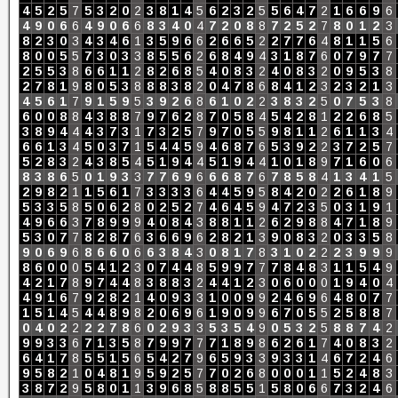
4
5
2
5
7
5
3
2
0
2
3
8
1
4
5
6
2
3
2
5
5
6
4
7
2
1
6
6
9
6
4
9
0
6
6
4
9
0
6
6
8
3
4
0
4
7
2
0
8
8
7
2
5
2
7
8
0
1
2
3
8
2
3
0
3
4
3
4
6
1
3
5
9
6
6
2
6
6
5
2
2
7
7
6
4
8
1
1
5
6
8
0
0
5
5
7
3
0
3
3
8
5
5
6
2
6
8
4
9
4
3
1
8
7
6
0
7
9
7
7
2
5
5
3
8
6
6
1
1
2
8
2
6
8
5
4
0
8
3
2
4
0
8
3
2
0
9
5
3
8
2
7
8
1
9
8
0
5
3
8
8
8
3
8
2
0
4
7
8
6
8
4
1
2
3
2
3
2
1
3
4
5
6
1
7
9
1
5
9
5
3
9
2
6
8
6
1
0
2
2
3
8
3
2
5
0
7
5
3
8
6
0
0
8
8
4
3
8
8
7
9
7
6
2
8
7
0
5
8
4
5
4
2
8
1
2
2
6
8
5
3
8
9
4
4
4
3
7
3
1
7
3
2
5
7
9
7
0
5
5
9
8
1
1
2
6
1
1
3
4
6
6
1
3
4
5
0
3
7
1
5
4
4
5
9
4
6
8
7
6
5
3
9
2
2
3
7
2
5
7
5
2
8
3
2
4
3
8
5
4
5
1
9
4
4
5
1
9
4
4
1
0
1
8
9
7
1
6
0
6
8
3
8
6
5
0
1
9
3
3
7
7
6
9
6
6
6
8
7
6
7
8
5
8
4
1
3
4
1
5
2
9
8
2
1
1
5
6
1
7
3
3
3
3
6
4
4
5
9
5
8
4
2
0
2
2
6
1
8
9
5
3
3
5
8
5
0
6
2
8
0
2
5
2
7
4
6
4
5
9
4
7
2
3
5
0
3
1
9
1
4
9
6
6
3
7
8
9
9
9
4
0
8
4
3
8
8
1
1
2
6
2
9
8
8
4
7
1
8
9
5
3
0
7
7
8
2
8
7
6
3
6
6
9
6
2
8
2
1
3
9
0
8
3
2
0
3
3
5
8
9
0
6
9
6
8
6
6
0
6
6
3
8
4
3
0
8
1
7
8
3
1
0
2
2
2
3
9
9
9
8
6
0
0
0
5
4
1
2
3
0
7
4
4
8
5
9
9
7
7
7
8
4
8
3
1
1
5
4
9
4
2
1
7
8
9
7
4
4
8
3
8
8
3
2
4
4
1
2
3
0
6
0
0
0
1
9
4
0
4
4
9
1
6
7
9
2
8
2
1
4
0
9
3
3
1
0
0
9
9
2
4
6
9
6
4
8
0
7
7
1
5
1
4
5
4
4
8
9
8
2
0
6
9
6
1
9
0
9
9
6
7
0
5
5
2
5
8
8
7
0
4
0
2
2
2
2
7
8
6
0
2
9
3
3
5
3
5
4
9
0
5
3
2
5
8
8
7
4
2
9
9
3
3
6
7
1
3
5
8
7
9
9
7
7
7
1
8
9
8
6
2
6
1
7
4
0
8
3
2
6
4
1
7
8
5
5
1
5
6
5
4
2
7
9
6
5
9
3
3
9
3
3
1
4
6
7
2
4
6
9
5
8
2
1
0
4
8
1
9
5
9
2
5
7
7
0
2
6
8
0
0
0
1
1
5
2
4
8
3
3
8
7
2
9
5
8
0
1
1
3
9
6
8
5
8
8
5
5
1
5
8
0
6
6
7
3
2
4
6