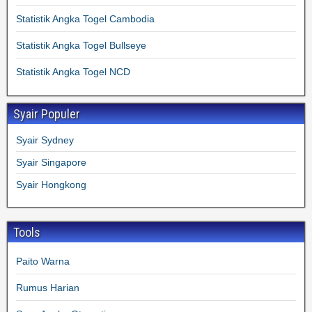
Statistik Angka Togel Cambodia
Statistik Angka Togel Bullseye
Statistik Angka Togel NCD
Syair Populer
Syair Sydney
Syair Singapore
Syair Hongkong
Tools
Paito Warna
Rumus Harian