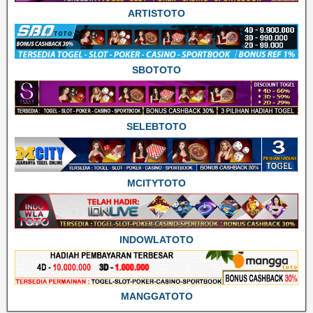
ARTISTOTO
SBOTOTO
SELEBTOTO
MCITYTOTO
INDOWLATOTO
MANGGATOTO