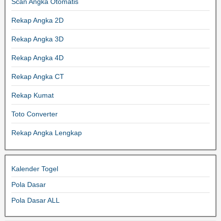
Scan Angka Otomatis
Rekap Angka 2D
Rekap Angka 3D
Rekap Angka 4D
Rekap Angka CT
Rekap Kumat
Toto Converter
Rekap Angka Lengkap
Kalender Togel
Pola Dasar
Pola Dasar ALL