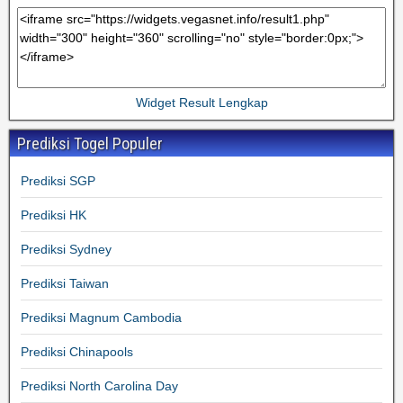
Widget Result Lengkap
Prediksi Togel Populer
Prediksi SGP
Prediksi HK
Prediksi Sydney
Prediksi Taiwan
Prediksi Magnum Cambodia
Prediksi Chinapools
Prediksi North Carolina Day