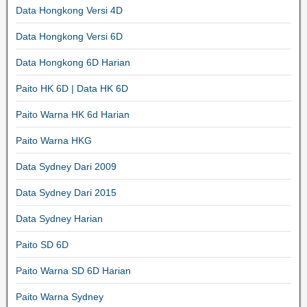
Data Hongkong Versi 4D
Data Hongkong Versi 6D
Data Hongkong 6D Harian
Paito HK 6D | Data HK 6D
Paito Warna HK 6d Harian
Paito Warna HKG
Data Sydney Dari 2009
Data Sydney Dari 2015
Data Sydney Harian
Paito SD 6D
Paito Warna SD 6D Harian
Paito Warna Sydney